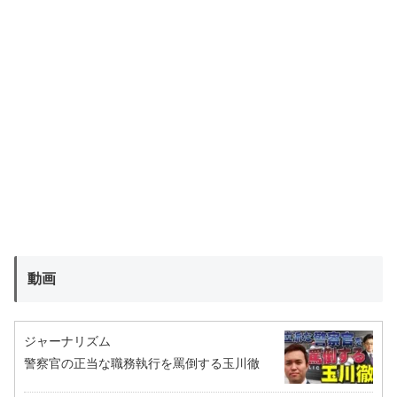
動画
ジャーナリズム
警察官の正当な職務執行を罵倒する玉川徹