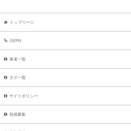
トップページ
GEPR
著者一覧
タグ一覧
サイトポリシー
投稿募集