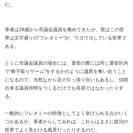
だ。
筆者は28歳から市議会議員を務めてきたが、実はこの世
界は文字通りの“フレネミー”が、ウヨウヨしている世界で
ある。
とくに市議会議員の場合には、選挙の際には同じ選挙区内
で“椅子取りゲーム”をするかのように議席を奪い合うこと
になるので、当然ながら足の引っ張り合いもあるし、信頼
出来る議員仲間をつくるだけでも容易ではなかったりす
る。
一般的にフレネミーの特徴としてよく挙げられる点がいく
つかあるが、筆者からしてみれば、これらはまさに政治の
世界でよく見かける風景だったりするのだ。