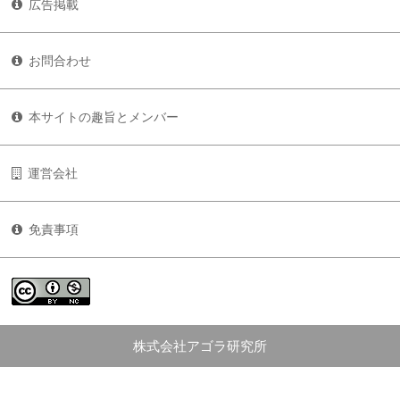
広告掲載
お問合わせ
本サイトの趣旨とメンバー
運営会社
免責事項
株式会社アゴラ研究所