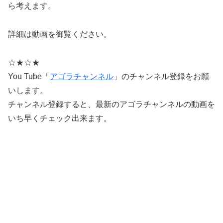
ら考えます。
詳細は動画を御覧ください。
☆★☆★
You Tube「
アゴラチャンネル
」のチャンネル登録をお願
いします。
チャンネル登録すると、最新のアゴラチャンネルの動画を
いち早くチェック出来ます。