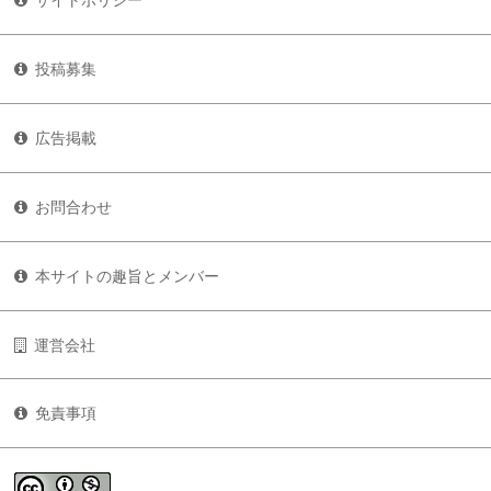
サイトポリシー
投稿募集
広告掲載
お問合わせ
本サイトの趣旨とメンバー
運営会社
免責事項