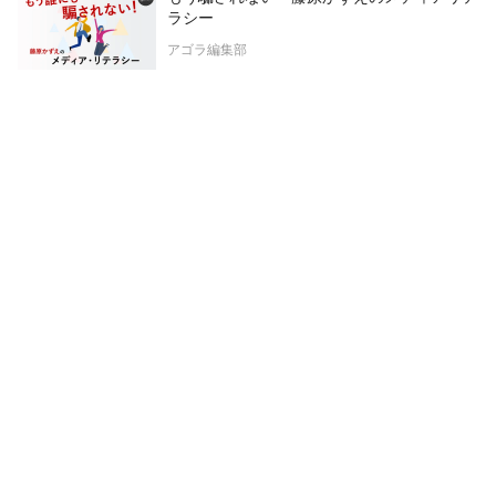
ラシー
アゴラ編集部