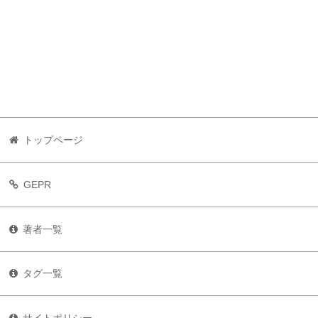
トップページ
GEPR
著者一覧
タグ一覧