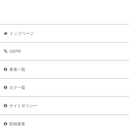
トップページ
GEPR
著者一覧
タグ一覧
サイトポリシー
投稿募集