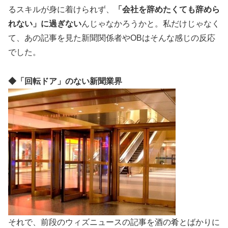
るスキルが身に着けられず、
「会社を辞めたくても辞めら
れない」に過ぎない
んじゃなかろうかと。私だけじゃなく
て、あの記事を見た新聞関係者やOBはそんな感じの反応
でした。
◆「回転ドア」のない新聞業界
それで、前段のウィズニュースの記事を酒の肴とばかりに