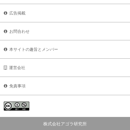
広告掲載
お問合わせ
本サイトの趣旨とメンバー
運営会社
免責事項
株式会社アゴラ研究所