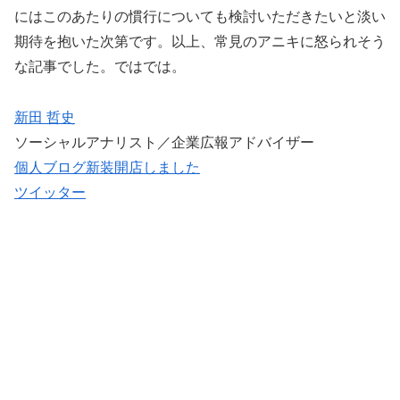
にはこのあたりの慣行についても検討いただきたいと淡い
期待を抱いた次第です。以上、常見のアニキに怒られそう
な記事でした。ではでは。
新田 哲史
ソーシャルアナリスト／企業広報アドバイザー
個人ブログ新装開店しました
ツイッター