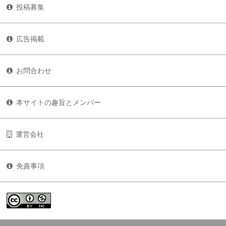
投稿募集
広告掲載
お問合わせ
本サイトの趣旨とメンバー
運営会社
免責事項