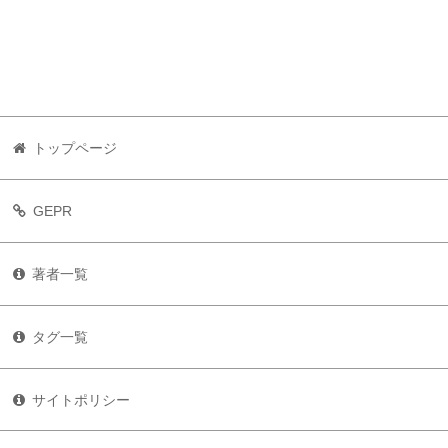
トップページ
GEPR
著者一覧
タグ一覧
サイトポリシー