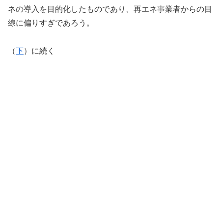
ネの導入を目的化したものであり、再エネ事業者からの目
線に偏りすぎであろう。
（
下
）に続く