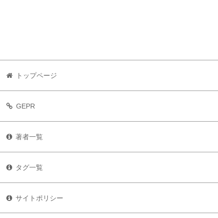
トップページ
GEPR
著者一覧
タグ一覧
サイトポリシー