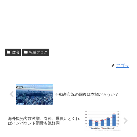
政治
転載ブログ
アゴラ
不動産市況の回復は本物だろうか？
海外観光客数激増、春節、爆買いとくれ
ばインバウンド消費も絶好調