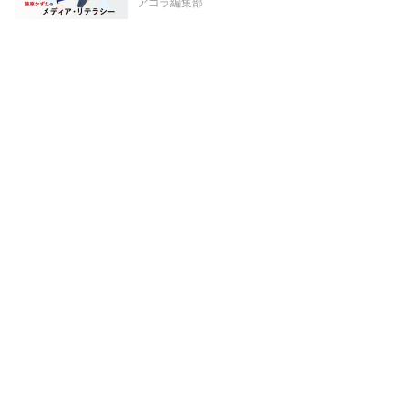
アゴラ編集部