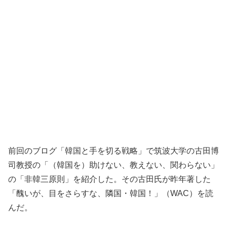
前回のブログ「韓国と手を切る戦略」で筑波大学の古田博
司教授の「（韓国を）助けない、教えない、関わらない」
の「非韓三原則」を紹介した。その古田氏が昨年著した
「醜いが、目をさらすな、隣国・韓国！」（WAC）を読
んだ。