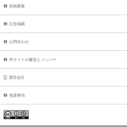
投稿募集
広告掲載
お問合わせ
本サイトの趣旨とメンバー
運営会社
免責事項