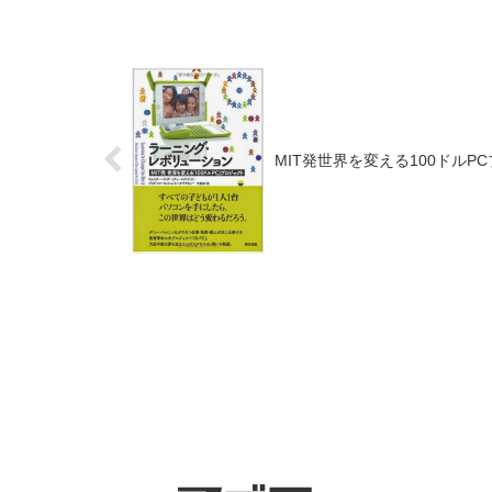
MIT発世界を変える100ドルPC