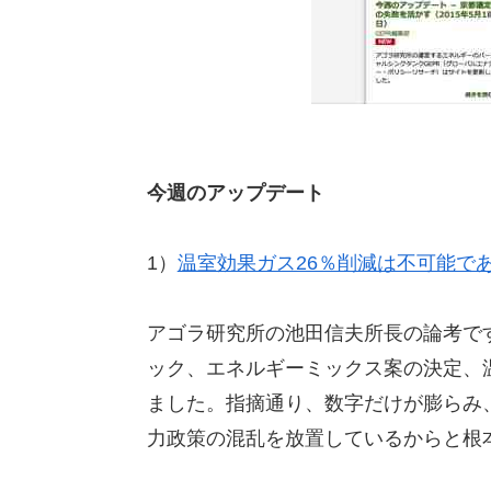
今週のアップデート
1）
温室効果ガス26％削減は不可能で
アゴラ研究所の池田信夫所長の論考で
ック、エネルギーミックス案の決定、
ました。指摘通り、数字だけが膨らみ
力政策の混乱を放置しているからと根