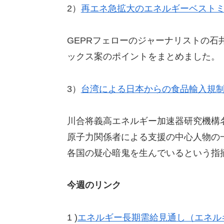
2）
再エネ急拡大のエネルギーベスト
GEPRフェローのジャーナリストの
ックス案のポイントをまとめました。
3）
台湾による日本からの食品輸入規
川合将義高エネルギー加速器研究機構
原子力関係者による支援の中心人物の
各国の疑心暗鬼を生んでいるという指
今週のリンク
1 )
エネルギー長期需給見通し（エネル