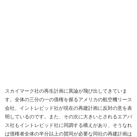
スカイマーク社の再生計画に異論が飛び出してきていま
す。全体の三分の一の債権を握るアメリカの航空機リース
会社、イントレピッド社が現在の再建計画に反対の意を表
明しているのです。また、その次に大きいとされるエアバ
ス社もイントレピッド社に同調する構えがあり、そうなれ
ば債権者全体の半分以上の賛同が必要な同社の再建計画は