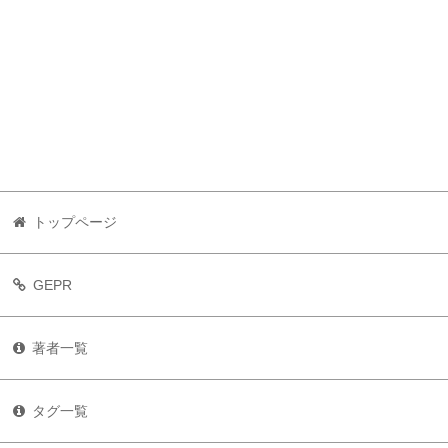
トップページ
GEPR
著者一覧
タグ一覧