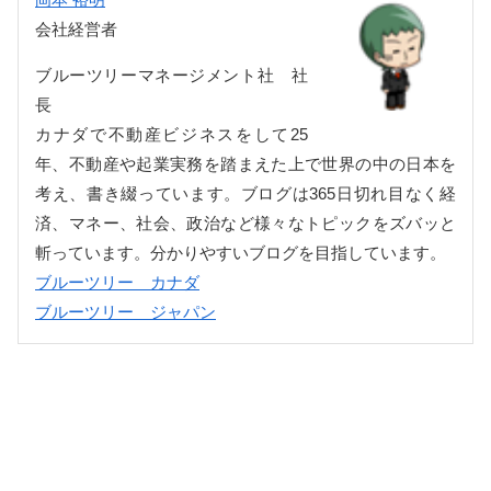
会社経営者
ブルーツリーマネージメント社 社
長
カナダで不動産ビジネスをして25
年、不動産や起業実務を踏まえた上で世界の中の日本を
考え、書き綴っています。ブログは365日切れ目なく経
済、マネー、社会、政治など様々なトピックをズバッと
斬っています。分かりやすいブログを目指しています。
ブルーツリー カナダ
ブルーツリー ジャパン