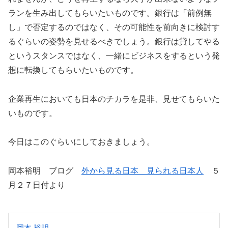
ランを生み出してもらいたいものです。銀行は「前例無
し」で否定するのではなく、その可能性を前向きに検討す
るぐらいの姿勢を見せるべきでしょう。銀行は貸してやる
というスタンスではなく、一緒にビジネスをするという発
想に転換してもらいたいものです。
企業再生においても日本のチカラを是非、見せてもらいた
いものです。
今日はこのぐらいにしておきましょう。
岡本裕明 ブログ
外から見る日本 見られる日本人
５
月２７日付より
岡本 裕明