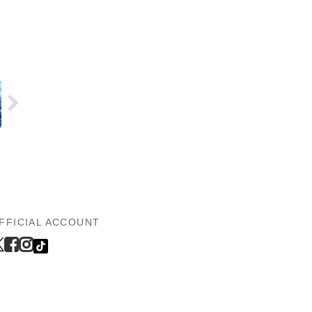
FFICIAL ACCOUNT