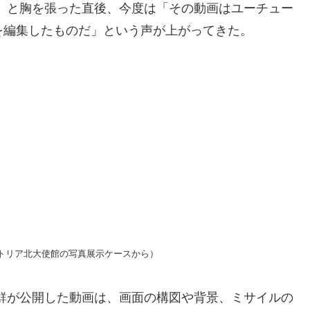
」と胸を張った直後、今度は「その動画はユーチュー
を編集したものだ」という声が上がってきた。
ストリア北大使館の写真展示ケースから）
鮮が公開した動画は、画面の構図や背景、ミサイルの