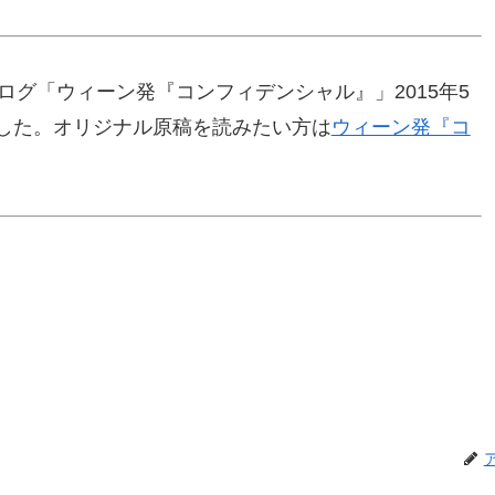
ログ「ウィーン発『コンフィデンシャル』」2015年5
ました。オリジナル原稿を読みたい方は
ウィーン発『コ