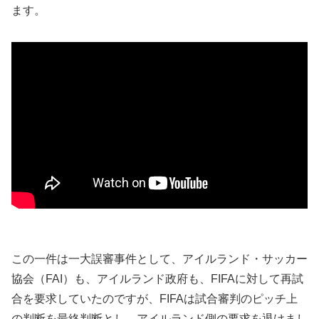
ます。
この一件は一大誤審事件として、アイルランド・サッカー
協会（FAI）も、アイルランド政府も、FIFAに対して再試
合を要求していたのですが、FIFAは試合審判のピッチ上
の判断を最終判断とし、アイルランド側の要求を退けまし