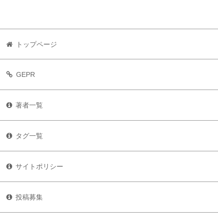
トップページ
GEPR
著者一覧
タグ一覧
サイトポリシー
投稿募集