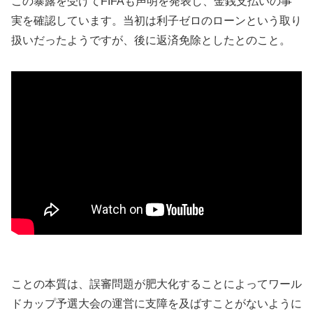
この暴露を受けてFIFAも声明を発表し、金銭支払いの事
実を確認しています。当初は利子ゼロのローンという取り
扱いだったようですが、後に返済免除としたとのこと。
ことの本質は、誤審問題が肥大化することによってワール
ドカップ予選大会の運営に支障を及ばすことがないように