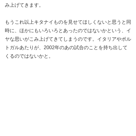
み上げてきます。
もうこれ以上キタナイものを見せてほしくないと思うと同
時に、ほかにもいろいろとあったのではないかという、イ
ヤな思いがこみ上げてきてしまうのです。イタリアやポル
トガルあたりが、2002年のあの試合のことを持ち出して
くるのではないかと。