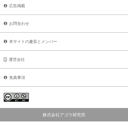
広告掲載
お問合わせ
本サイトの趣旨とメンバー
運営会社
免責事項
株式会社アゴラ研究所