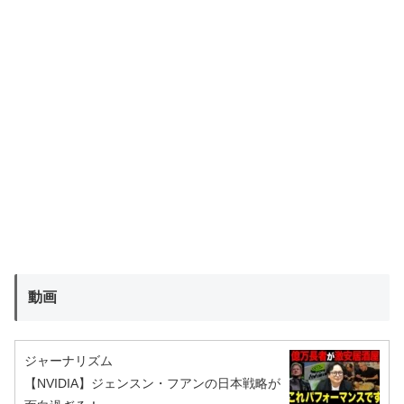
動画
ジャーナリズム
【NVIDIA】ジェンスン・フアンの日本戦略が