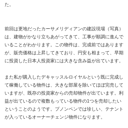
た。
前回は更地だったカーサメリディアンの建設現場（写真）
は、建物がかなり立ちあがってきて、工事が順調に進んで
いることがわかります。この物件は、完成前ではあります
が、販売価格は上昇してきており、円安も相まって、早期
に投資した日本人投資家には大きな含み益が出ています。
また私が購入したデキャッスルロイヤルという既に完成し
て稼働している物件は、大きな部屋を除いてほぼ完売して
いますが、既存の投資家からの売却物件が出ています。利
益が出ているので複数もっている物件の1つを売却したい
ということのようです。プノンペンでは珍しい、テナント
が入っているオーナーチェンジ物件になります。