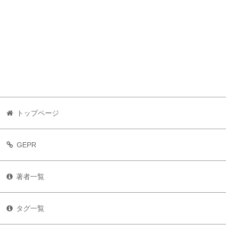
トップページ
GEPR
著者一覧
タグ一覧