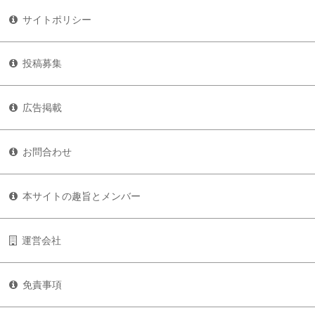
サイトポリシー
投稿募集
広告掲載
お問合わせ
本サイトの趣旨とメンバー
運営会社
免責事項