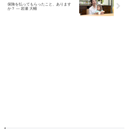
保険を払ってもらったこと、あります
か？ --- 岩瀬 大輔