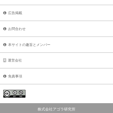
広告掲載
お問合わせ
本サイトの趣旨とメンバー
運営会社
免責事項
株式会社アゴラ研究所