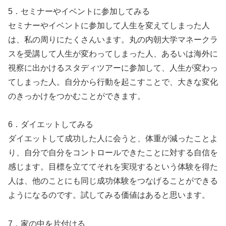
5．セミナーやイベントに参加してみる
セミナーやイベントに参加して人生を変えてしまった人
は、私の周りにたくさんいます。丸の内朝大学マネークラ
スを受講して人生が変わってしまった人、あるいは海外に
視察に出かけるスタディツアーに参加して、人生が変わっ
てしまった人。自分から行動を起こすことで、大きな変化
のきっかけをつかむことができます。
6．ダイエットしてみる
ダイエットして成功した人に会うと、体重が減ったことよ
り、自分で自分をコントロールできたことに対する自信を
感じます。目標を立ててそれを実現するという体験を得た
人は、他のことにも同じ成功体験をつなげることができる
ようになるのです。試してみる価値はあると思います。
7．家の中を片付ける