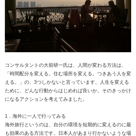
コンサルタントの大前研一氏は、人間が変わる方法は、
「時間配分を変える。住む場所を変える。つきあう人を変
える。」の、3つしかないと言っています。人生を変える
ために、どんな行動からはじめれば良いか。そのきっかけ
になるアクションを考えてみました。
1．海外に一人で行ってみる
海外旅行というのは、自分の環境を短期的に変えるのに最
も効果のある方法です。日本人があまり行かないような場