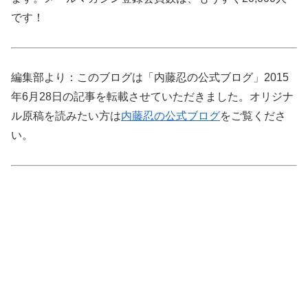
です！
編集部より：このブログは「内藤忍の公式ブログ」2015
年6月28日の記事を転載させていただきました。オリジナ
ル原稿を読みたい方は
内藤忍の公式ブログ
をご覧くださ
い。