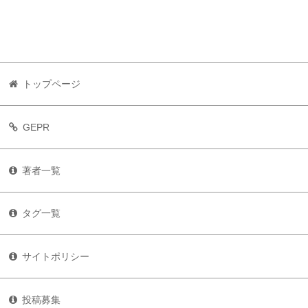
トップページ
GEPR
著者一覧
タグ一覧
サイトポリシー
投稿募集