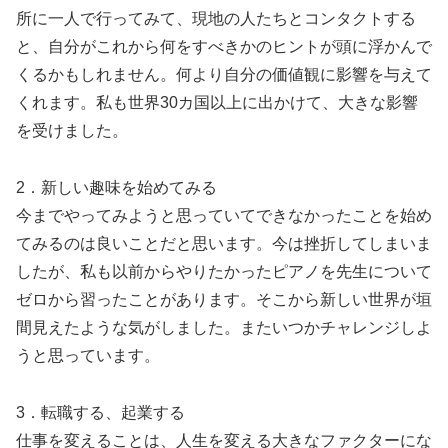
所に一人で行ってみて、現地の人たちとコンタクトする
と、自分がこれから何をすべきかのヒントが頭に浮かんで
くるかもしれません。何より自分の価値観に影響を与えて
くれます。私も世界30カ国以上に出かけて、大きな影響
を受けました。
2．新しい趣味を始めてみる
今までやってみようと思っていてできなかったことを始め
てみるのは良いことだと思います。今は挫折してしまいま
したが、私も以前からやりたかったピアノを先生について
ゼロから習ったことがあります。そこから新しい世界が垣
間見えたような気がしました。またいつかチャレンジしよ
うと思っています。
3．転職する、起業する
仕事を変えることは、人生を変える大きなファクターにな