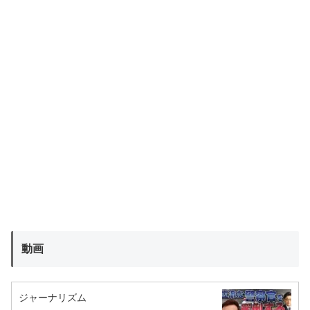
動画
ジャーナリズム