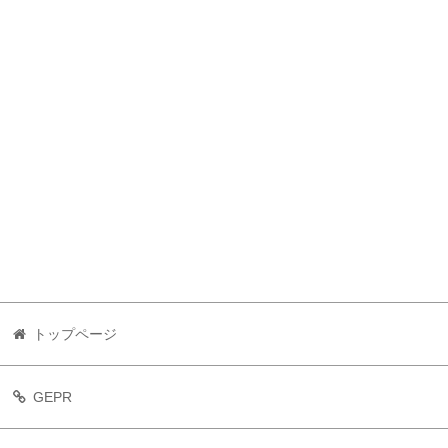
トップページ
GEPR