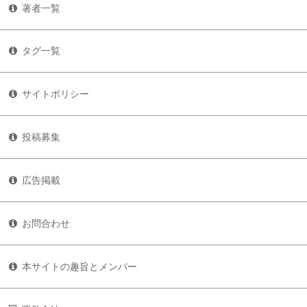
著者一覧
タグ一覧
サイトポリシー
投稿募集
広告掲載
お問合わせ
本サイトの趣旨とメンバー