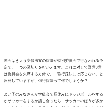
国会はきょう安保法案の採決が特別委員会で行なわれる予
定で、一つの区切りをむかえます。これに対して野党3党
は委員会を欠席する方針で、「強行採決には応じない」と
反発していますが、強行採決って何でしょうか？
よい子のみなさんが学級会で昼休みにドッジボールをする
かサッカーをするか話し合ったら、サッカーのほうが多か