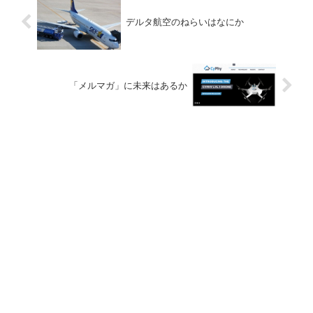
デルタ航空のねらいはなにか
「メルマガ」に未来はあるか