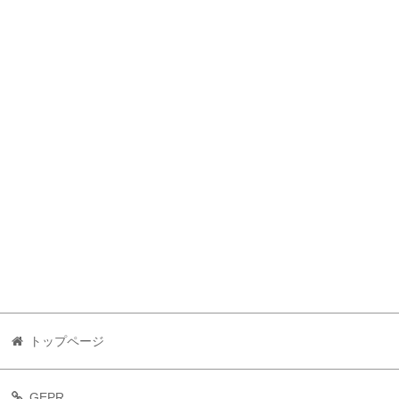
トップページ
GEPR