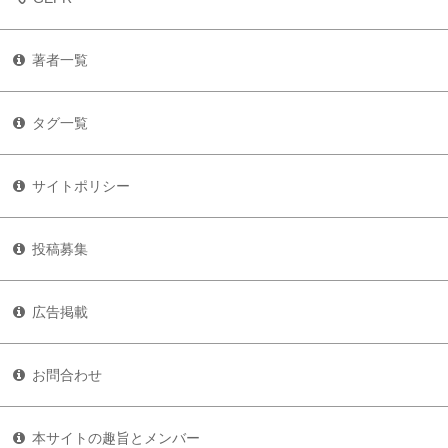
著者一覧
タグ一覧
サイトポリシー
投稿募集
広告掲載
お問合わせ
本サイトの趣旨とメンバー