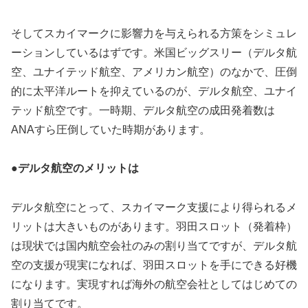
そしてスカイマークに影響力を与えられる方策をシミュレ
ーションしているはずです。米国ビッグスリー（デルタ航
空、ユナイテッド航空、アメリカン航空）のなかで、圧倒
的に太平洋ルートを抑えているのが、デルタ航空、ユナイ
テッド航空です。一時期、デルタ航空の成田発着数は
ANAすら圧倒していた時期があります。
●デルタ航空のメリットは
デルタ航空にとって、スカイマーク支援により得られるメ
リットは大きいものがあります。羽田スロット（発着枠）
は現状では国内航空会社のみの割り当てですが、デルタ航
空の支援が現実になれば、羽田スロットを手にできる好機
になります。実現すれば海外の航空会社としてはじめての
割り当てです。