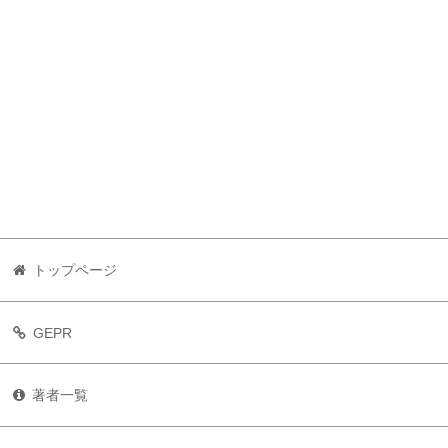
トップページ
GEPR
著者一覧