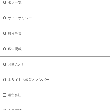
タグ一覧
サイトポリシー
投稿募集
広告掲載
お問合わせ
本サイトの趣旨とメンバー
運営会社