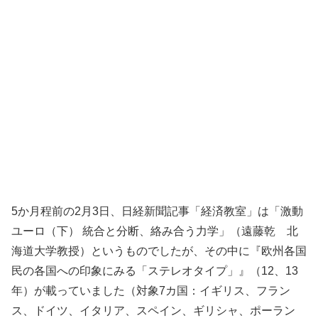
5か月程前の2月3日、日経新聞記事「経済教室」は「激動
ユーロ（下） 統合と分断、絡み合う力学」（遠藤乾 北
海道大学教授）というものでしたが、その中に『欧州各国
民の各国への印象にみる「ステレオタイプ」』（12、13
年）が載っていました（対象7カ国：イギリス、フラン
ス、ドイツ、イタリア、スペイン、ギリシャ、ポーラン