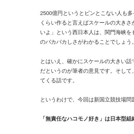
2500億円というとピンとこない人も
くらい作ると言えばスケールの大きさ
いよ」という西日本人は、関門海峡を
のバカバカしさがわかることでしょう
とはいえ、確かにスケールの大きい話
だというのが筆者の意見です。そして
てくる話です。
というわけで、今回は新国立競技場問
「無責任なハコモノ好き」は日本型組