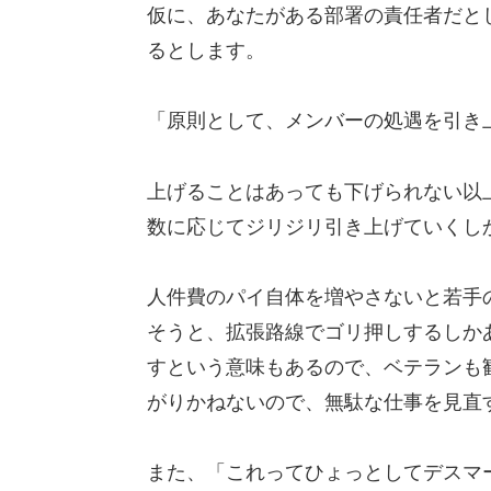
仮に、あなたがある部署の責任者だと
るとします。
「原則として、メンバーの処遇を引き
上げることはあっても下げられない以
数に応じてジリジリ引き上げていくし
人件費のパイ自体を増やさないと若手
そうと、拡張路線でゴリ押しするしか
すという意味もあるので、ベテランも
がりかねないので、無駄な仕事を見直
また、「これってひょっとしてデスマ