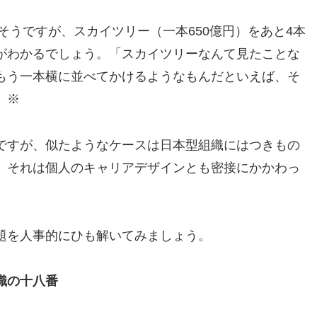
多そうですが、スカイツリー（一本650億円）をあと4本
がわかるでしょう。「スカイツリーなんて見たことな
もう一本横に並べてかけるようなもんだといえば、そ
。※
ですが、似たようなケースは日本型組織にはつきもの
、それは個人のキャリアデザインとも密接にかかわっ
題を人事的にひも解いてみましょう。
織の十八番