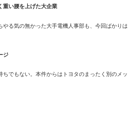
く重い腰を上げた大企業
ちやる気の無かった大手電機人事部も、今回ばかりは
ージ
持ちでもない。本件からはトヨタのまったく別のメッ