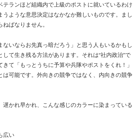
ベテランほど組織内で上級のポストに就いているわけ
まうような意思決定はなかなか難しいものです。まし
らねばなりません。
まないならお先真っ暗だろう」と思う人もいるかもし
して生き残る方法があります。それは“社内政治”で
てきて「もっとうちに予算や兵隊やポストをくれ！」
とは可能です。外向きの競争ではなく、内向きの競争
、遅かれ早かれ、こんな感じのカラーに染まっている
も広い