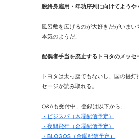
脱終身雇用・年功序列に向けてようや
風呂敷を広げるのが大好きだがいまい
本気のようだ。
配偶者手当を廃止するトヨタのメッセ
トヨタは太っ腹でもないし、国の提灯
セージが読み取れる。
Q&Aも受付中、登録は以下から。
・ビジスパ（木曜配信予定）
・夜間飛行（金曜配信予定）
・BLOGOS（金曜配信予定）