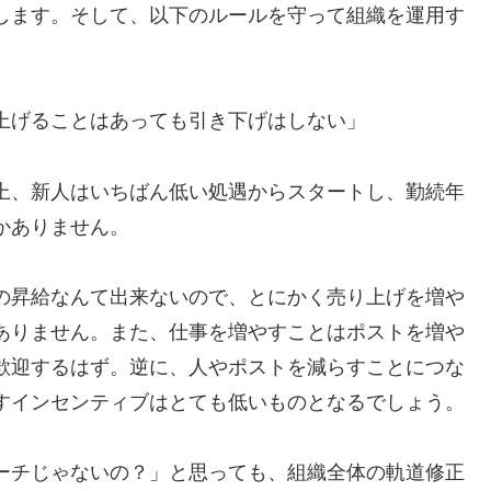
します。そして、以下のルールを守って組織を運用す
上げることはあっても引き下げはしない」
上、新人はいちばん低い処遇からスタートし、勤続年
かありません。
の昇給なんて出来ないので、とにかく売り上げを増や
ありません。また、仕事を増やすことはポストを増や
歓迎するはず。逆に、人やポストを減らすことにつな
すインセンティブはとても低いものとなるでしょう。
ーチじゃないの？」と思っても、組織全体の軌道修正