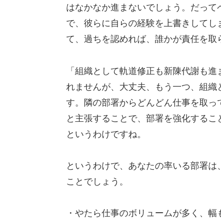
はなかなか進まないでしょう。だって
で、彼らに自らの経験を上書きしてし
て、過ちを認めれば、誰かが責任を取
「組織として軌道修正も新陳代謝も進
れませんが、大丈夫、もう一つ、組織と
す。隣の部署からどんどん仕事を取っ
と主張することで、部署を強化するこ
というわけですね。
というわけで、あなたの率いる部署は
ことでしょう。
・やたら仕事のボリュームが多く、幅