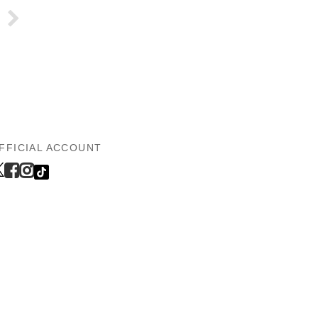
FFICIAL ACCOUNT