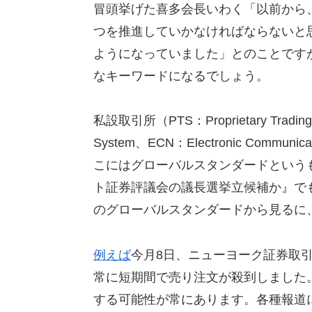
冒頭挙げた喜多会長いわく「以前から
つを推進していかなければならないと
ようになっていました」とのことです
なキーワードになるでしょう。
私設取引所（PTS：Proprietary Trading
System、ECN：Electronic Com
こにはグローバルスタンダードという
ト証券評議会の議長選挙立候補か』で
のグローバルスタンダードから見るに
例えば
今月8日、ニューヨーク証券取引
常に短期間で売り注文が殺到しました
する可能性が常にあります。各種報道