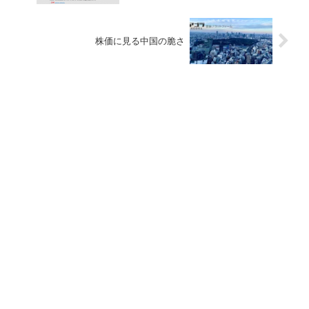
株価に見る中国の脆さ