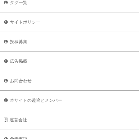
タグ一覧
サイトポリシー
投稿募集
広告掲載
お問合わせ
本サイトの趣旨とメンバー
運営会社