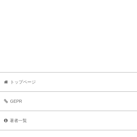
トップページ
GEPR
著者一覧