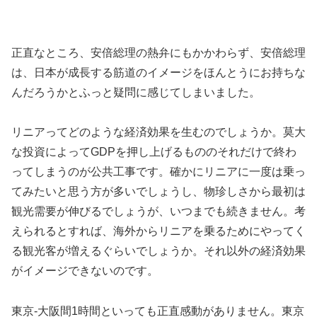
正直なところ、安倍総理の熱弁にもかかわらず、安倍総理
は、日本が成長する筋道のイメージをほんとうにお持ちな
んだろうかとふっと疑問に感じてしまいました。
リニアってどのような経済効果を生むのでしょうか。莫大
な投資によってGDPを押し上げるもののそれだけで終わ
ってしまうのが公共工事です。確かにリニアに一度は乗っ
てみたいと思う方が多いでしょうし、物珍しさから最初は
観光需要が伸びるでしょうが、いつまでも続きません。考
えられるとすれば、海外からリニアを乗るためにやってく
る観光客が増えるぐらいでしょうか。それ以外の経済効果
がイメージできないのです。
東京-大阪間1時間といっても正直感動がありません。東京