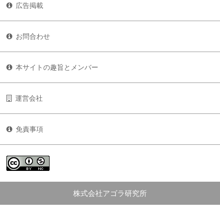
広告掲載
お問合わせ
本サイトの趣旨とメンバー
運営会社
免責事項
株式会社アゴラ研究所