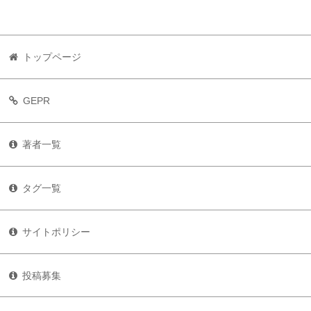
トップページ
GEPR
著者一覧
タグ一覧
サイトポリシー
投稿募集