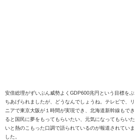
安倍総理がずいぶん威勢よくGDP600兆円という目標をぶ
ちあげられましたが、どうなんでしょうね。テレビで、リ
ニアで東京大阪が１時間が実現でき、北海道新幹線もでき
ると国民に夢をもってもらいたい、元気になってもらいた
いと熱のこもった口調で語られているのが報道されていま
した。