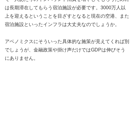
は長期滞在してもらう宿泊施設が必要です。3000万人以
上を迎えるということを目ざすとなると現在の空港、また
宿泊施設といったインフラは大丈夫なのでしょうか。
アベノミクスにそういった具体的な施策が見えてくれば別
でしょうが、金融政策や掛け声だけではGDPは伸びそう
にありません。