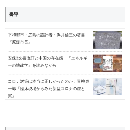
書評
平和都市・広島の設計者・浜井信三の著書
『原爆市長』
安保3文書改訂と中国の存在感：『エネルギ
ーの地政学』を読みながら
コロナ対策は本当に正しかったのか：青柳貞
一郎『臨床現場からみた新型コロナの虚と
実』