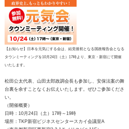
【お知らせ】日本を元気にする会は、結党後初となる国政報告会となる
タウンミーティングを10月24日（土）17時より、東京・新宿にて開催
いたします。
松田公太代表、山田太郎政調会長も参加し、安保法案の舞
台裏を余すことなくお伝えいたします。ぜひご参加くださ
い。
（開催概要）
日時：10月24日（土）17時～19時
場所：TKP新宿ビジネスセンタースカイ会議室A