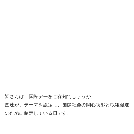
皆さんは、国際デーをご存知でしょうか。
国連が、テーマを設定し、国際社会の関心喚起と取組促進
のために制定している日です。