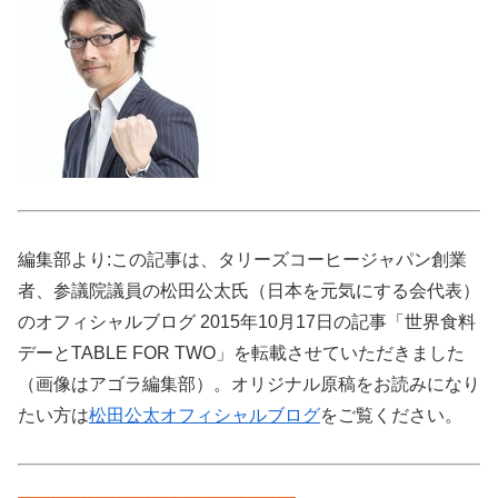
編集部より:この記事は、タリーズコーヒージャパン創業
者、参議院議員の松田公太氏（日本を元気にする会代表）
のオフィシャルブログ 2015年10月17日の記事「世界食料
デーとTABLE FOR TWO」を転載させていただきました
（画像はアゴラ編集部）。オリジナル原稿をお読みになり
たい方は
松田公太オフィシャルブログ
をご覧ください。