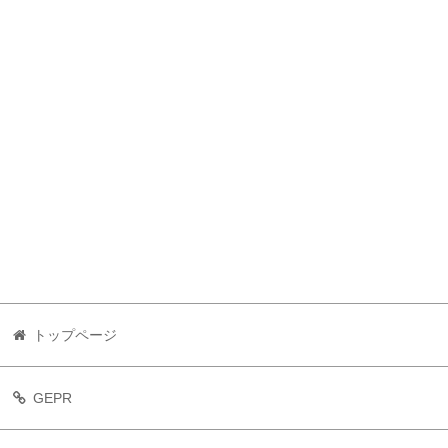
トップページ
GEPR