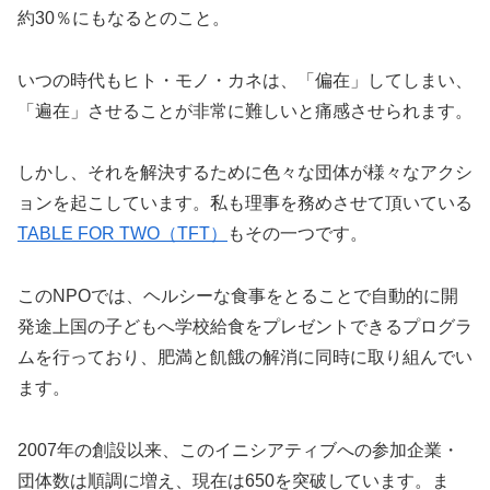
約30％にもなるとのこと。
いつの時代もヒト・モノ・カネは、「偏在」してしまい、
「遍在」させることが非常に難しいと痛感させられます。
しかし、それを解決するために色々な団体が様々なアクシ
ョンを起こしています。私も理事を務めさせて頂いている
TABLE FOR TWO（TFT）
もその一つです。
このNPOでは、ヘルシーな食事をとることで自動的に開
発途上国の子どもへ学校給食をプレゼントできるプログラ
ムを行っており、肥満と飢餓の解消に同時に取り組んでい
ます。
2007年の創設以来、このイニシアティブへの参加企業・
団体数は順調に増え、現在は650を突破しています。ま