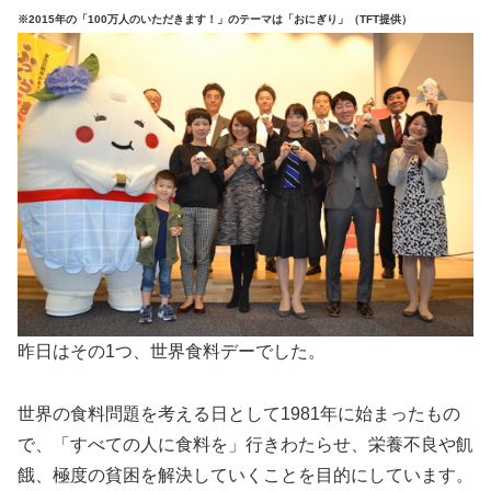
※2015年の「100万人のいただきます！」のテーマは「おにぎり」（TFT提供）
昨日はその1つ、世界食料デーでした。
世界の食料問題を考える日として1981年に始まったもの
で、「すべての人に食料を」行きわたらせ、栄養不良や飢
餓、極度の貧困を解決していくことを目的にしています。