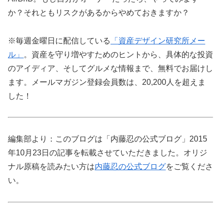
か？それともリスクがあるからやめておきますか？
※毎週金曜日に配信している
「資産デザイン研究所メー
ル」
。資産を守り増やすためのヒントから、具体的な投資
のアイディア、そしてグルメな情報まで、無料でお届けし
ます。メールマガジン登録会員数は、20,200人を超えま
した！
編集部より：このブログは「内藤忍の公式ブログ」2015
年10月23日の記事を転載させていただきました。オリジ
ナル原稿を読みたい方は
内藤忍の公式ブログ
をご覧くださ
い。