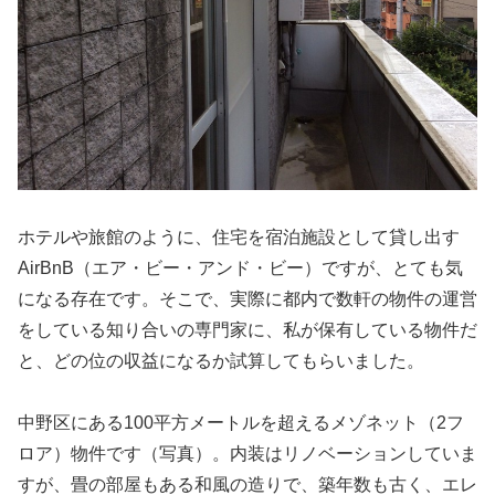
ホテルや旅館のように、住宅を宿泊施設として貸し出す
AirBnB（エア・ビー・アンド・ビー）ですが、とても気
になる存在です。そこで、実際に都内で数軒の物件の運営
をしている知り合いの専門家に、私が保有している物件だ
と、どの位の収益になるか試算してもらいました。
中野区にある100平方メートルを超えるメゾネット（2フ
ロア）物件です（写真）。内装はリノベーションしていま
すが、畳の部屋もある和風の造りで、築年数も古く、エレ