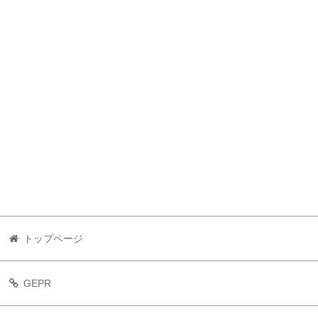
トップページ
GEPR