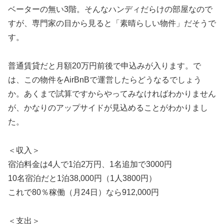
ベーターの無い3階。そんなハンディだらけの部屋なので
すが、専門家の目から見ると「素晴らしい物件」だそうで
す。
普通賃貸だと月額20万円前後で申込みが入ります。で
は、この物件をAirBnBで運営したらどうなるでしょう
か。あくまで試算ですからやってみなければわかりません
が、かなりのアップサイドが見込めることがわかりまし
た。
＜収入＞
宿泊料金は4人で1泊2万円、1名追加で3000円
10名宿泊だと1泊38,000円（1人3800円）
これで80％稼働（月24日）なら912,000円
＜支出＞