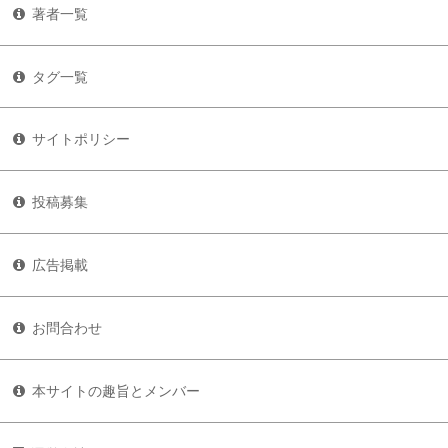
著者一覧
タグ一覧
サイトポリシー
投稿募集
広告掲載
お問合わせ
本サイトの趣旨とメンバー