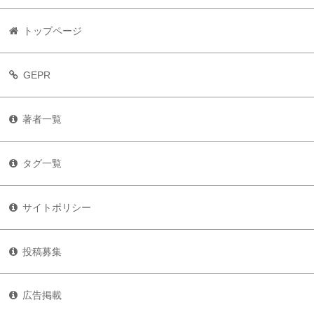
トップページ
GEPR
著者一覧
タグ一覧
サイトポリシー
投稿募集
広告掲載