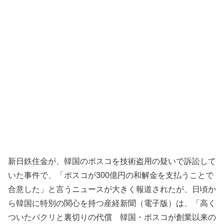
新日鉄住金が、韓国のポスコを技術盗用の疑いで訴訟して
いた事件で、「ポスコが300億円の和解金を支払うことで
合意した」と言うニュースが大きく報道されたが、日頃か
ら韓国に特別の関心を持つ産経新聞（電子版）は、「高く
ついたパクリと裏切りの代償 韓国・ポスコが創業以来の