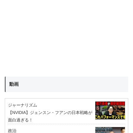
動画
ジャーナリズム
【NVIDIA】ジェンスン・フアンの日本戦略が
面白過ぎる！
政治