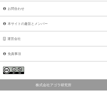
お問合わせ
本サイトの趣旨とメンバー
運営会社
免責事項
株式会社アゴラ研究所