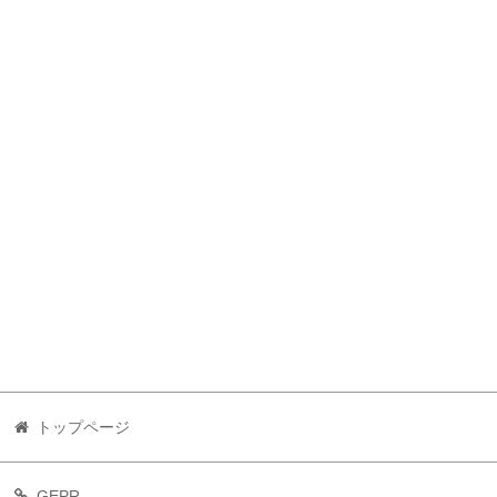
トップページ
GEPR