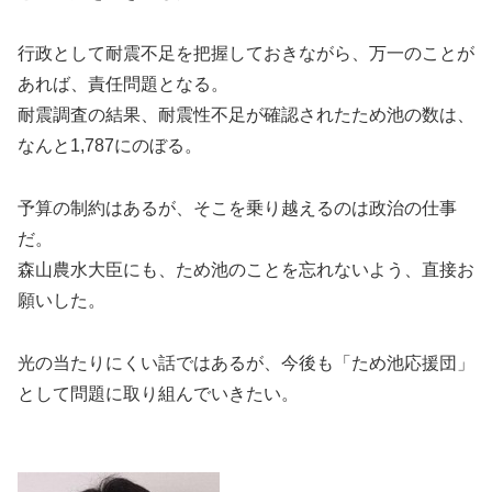
行政として耐震不足を把握しておきながら、万一のことが
あれば、責任問題となる。
耐震調査の結果、耐震性不足が確認されたため池の数は、
なんと1,787にのぼる。
予算の制約はあるが、そこを乗り越えるのは政治の仕事
だ。
森山農水大臣にも、ため池のことを忘れないよう、直接お
願いした。
光の当たりにくい話ではあるが、今後も「ため池応援団」
として問題に取り組んでいきたい。