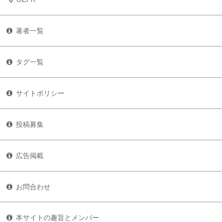
著者一覧
タグ一覧
サイトポリシー
投稿募集
広告掲載
お問合わせ
本サイトの趣旨とメンバー