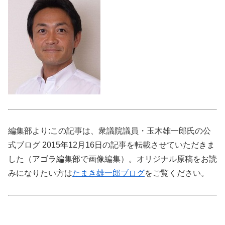
編集部より:この記事は、衆議院議員・玉木雄一郎氏の公
式ブログ 2015年12月16日の記事を転載させていただきま
した（アゴラ編集部で画像編集）。オリジナル原稿をお読
みになりたい方は
たまき雄一郎ブログ
をご覧ください。