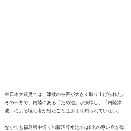
東日本大震災では、津波の被害が大きく取り上げられた。
その一方で、内陸にある「ため池」が決壊し、「内陸津
波」による犠牲者が出たことはあまり知られていない。
なかでも福島県中通りの藤沼貯水池では8名の尊い命が奪