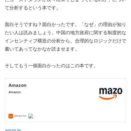
て分析するという本です。
面白そうですね？面白かったです。「なぜ」の理由が知り
たい人は読みましょう。中国の地方政府に関する制度的な
インセンティブ構造の分析から、合理的なロジックだけで
書いてあってなかなか読ませます。
そしてもう一個面白かったのはこの本です。
amzn.to