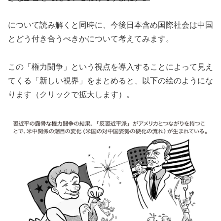
について読み解くと同時に、今後日本含め国際社会は中国
とどう付き合うべきかについて考えてみます。
この「権力闘争」という視点を導入することによって見え
てくる「新しい視界」をまとめると、以下の絵のようにな
ります（クリックで拡大します）。