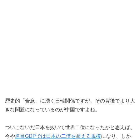
歴史的「合意」に湧く日韓関係ですが、その背後でより大
きな問題になっているのが中国ですよね。
ついこないだ日本を抜いて世界二位になったかと思えば、
今や
名目GDPでは日本の二倍を超える規模
になり、しか