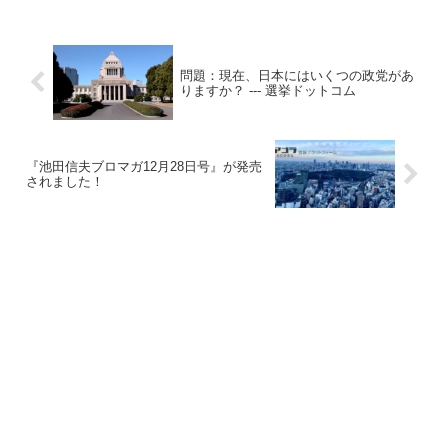
問題：現在、日本にはいくつの政党があ
りますか？ --- 選挙ドットコム
『池田信夫ブロマガ12月28日号』が発売
されました！