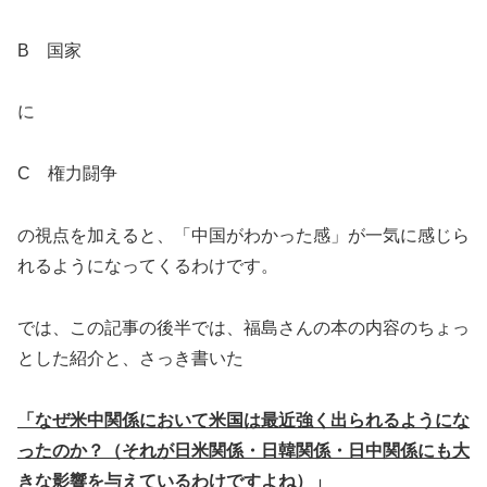
B 国家
に
C 権力闘争
の視点を加えると、「中国がわかった感」が一気に感じら
れるようになってくるわけです。
では、この記事の後半では、福島さんの本の内容のちょっ
とした紹介と、さっき書いた
「なぜ米中関係において米国は最近強く出られるようにな
ったのか？（それが日米関係・日韓関係・日中関係にも大
きな影響を与えているわけですよね）」