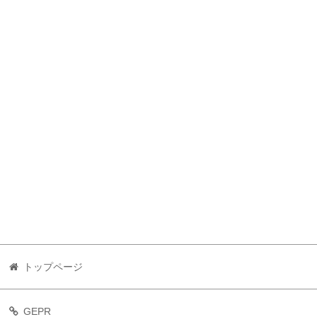
トップページ
GEPR