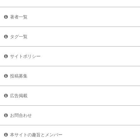
著者一覧
タグ一覧
サイトポリシー
投稿募集
広告掲載
お問合わせ
本サイトの趣旨とメンバー