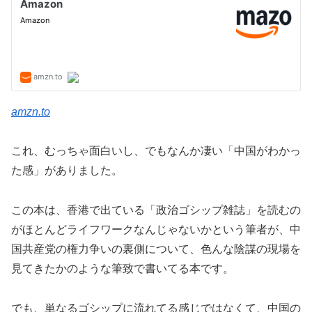
amzn.to
これ、むっちゃ面白いし、でもなんか凄い「中国がわかっ
た感」がありました。
この本は、香港で出ている「政治ゴシップ雑誌」を読むの
がほとんどライフワークなんじゃないかという筆者が、中
国共産党の権力争いの裏側について、色んな陰謀の現場を
見てきたかのような筆致で書いてる本です。
でも、単なるゴシップに流れてる感じではなくて、中国の