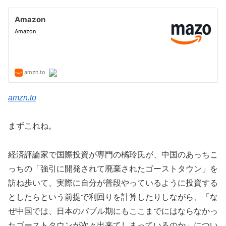
amzn.to
まずこれね。
経済評論家で国際投資が専門の橘玲氏が、中国のあっちこ
っちの「強引に開発されて廃棄されたゴーストタウン」を
訪ね歩いて、実際に自分が普段やっているように投資する
としたらという前提で利回りを計算したりしながら、「な
ぜ中国では、日本のバブル期にもここまでにはならなかっ
たゴーストタウンが次々出来てしまっているのか」につい