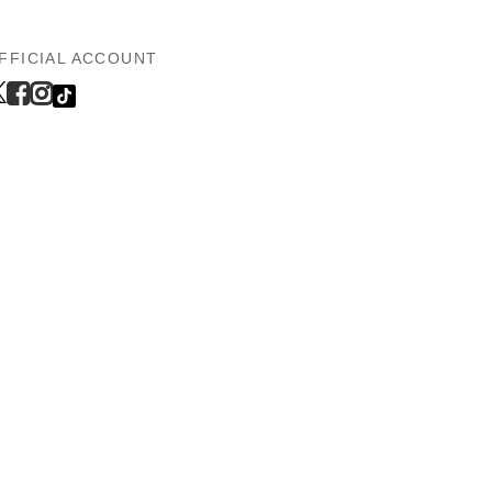
FFICIAL ACCOUNT