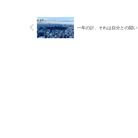
一年の計、それは自分との闘い