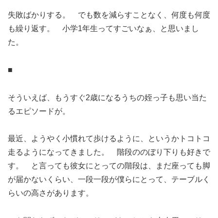
失敗ばかりする。 でも数を減らすことなく、何度も何度
も繰り返す。 小学1年生ってすごいなぁ、と思いまし
た。
■
そういえば、もうすぐ2歳になるうちの姪っ子も思い当た
るエピソードが。
最近、ようやく小慣れて歩けるように、というかトコトコ
走るようになってきました。 階段ののぼり下りも好きで
す。 と言っても彼女にとっての階段は、まだ座っても脚
が届かないくらい、一段一段が僕らにとって、テーブルく
らいの高さがあります。