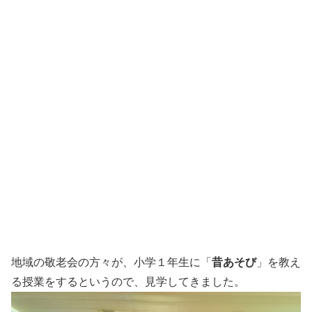
地域の敬老会の方々が、小学１年生に「
昔あそび
」を教え
る授業をするというので、見学してきました。