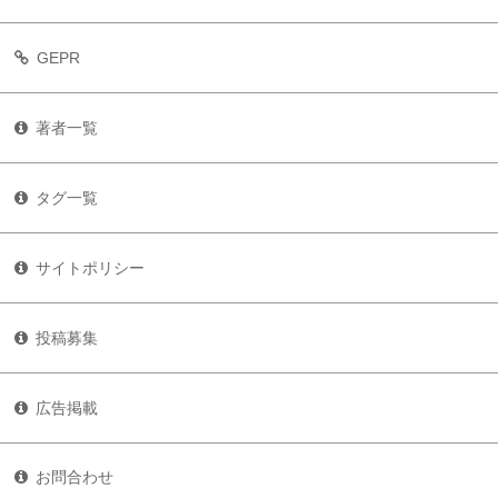
GEPR
著者一覧
タグ一覧
サイトポリシー
投稿募集
広告掲載
お問合わせ