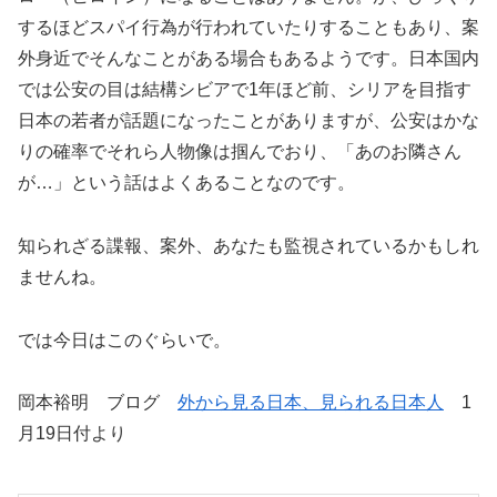
するほどスパイ行為が行われていたりすることもあり、案
外身近でそんなことがある場合もあるようです。日本国内
では公安の目は結構シビアで1年ほど前、シリアを目指す
日本の若者が話題になったことがありますが、公安はかな
りの確率でそれら人物像は掴んでおり、「あのお隣さん
が…」という話はよくあることなのです。
知られざる諜報、案外、あなたも監視されているかもしれ
ませんね。
では今日はこのぐらいで。
岡本裕明 ブログ
外から見る日本、見られる日本人
1
月19日付より