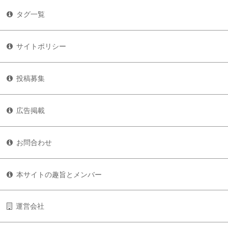
タグ一覧
サイトポリシー
投稿募集
広告掲載
お問合わせ
本サイトの趣旨とメンバー
運営会社