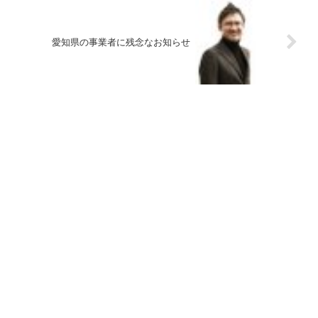
愛知県の事業者に残念なお知らせ