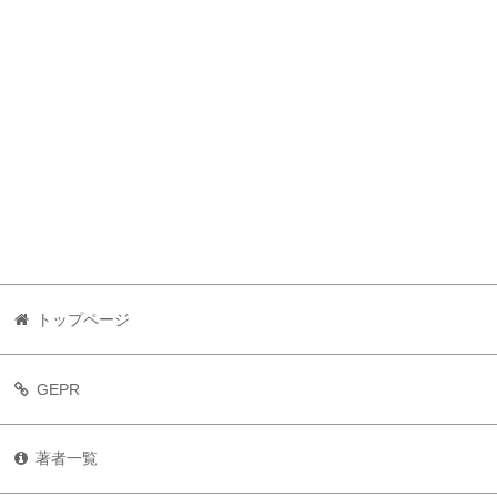
トップページ
GEPR
著者一覧