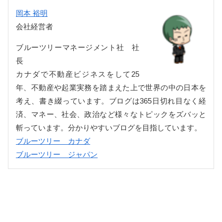
岡本 裕明
会社経営者
ブルーツリーマネージメント社 社
長
カナダで不動産ビジネスをして25
年、不動産や起業実務を踏まえた上で世界の中の日本を
考え、書き綴っています。ブログは365日切れ目なく経
済、マネー、社会、政治など様々なトピックをズバッと
斬っています。分かりやすいブログを目指しています。
ブルーツリー カナダ
ブルーツリー ジャパン