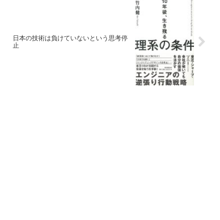
日本の技術は負けていないという思考停
止