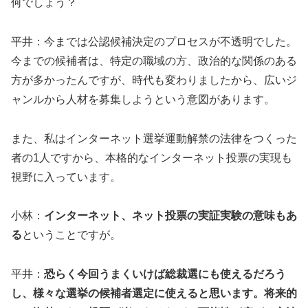
何でしょう？
平井：今までは公認候補決定のプロセスが不透明でした。
今までの候補者は、特定の職域の方、政治的な関係のある
方が多かったんですが、時代も変わりましたから、広いジ
ャンルから人材を募集しようという意図があります。
また、私はインターネット選挙運動解禁の法律をつくった
者の1人ですから、本格的なインターネット投票の実現も
視野に入っています。
小林：
インターネット、ネット投票の実証実験の意味もあ
る
ということですが。
平井：
恐らく今回うまくいけば総裁選にも使えるだろう
し、様々な選挙の候補者選定に使えると思います。将来的