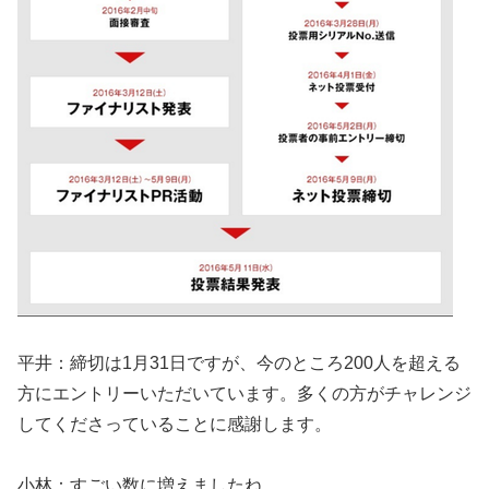
平井：締切は1月31日ですが、今のところ200人を超える
方にエントリーいただいています。多くの方がチャレンジ
してくださっていることに感謝します。
小林：すごい数に増えましたね。