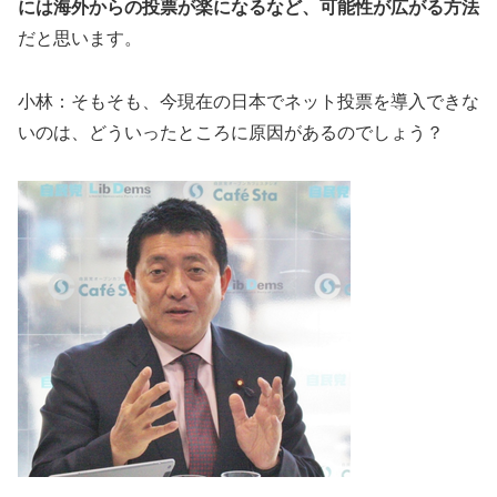
には海外からの投票が楽になるなど、可能性が広がる方法
だと思います。
小林：そもそも、今現在の日本でネット投票を導入できな
いのは、どういったところに原因があるのでしょう？