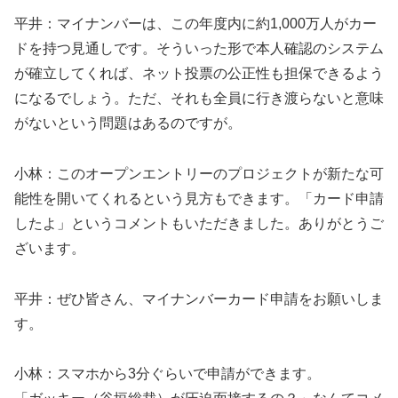
平井：マイナンバーは、この年度内に約1,000万人がカー
ドを持つ見通しです。そういった形で本人確認のシステム
が確立してくれば、ネット投票の公正性も担保できるよう
になるでしょう。ただ、それも全員に行き渡らないと意味
がないという問題はあるのですが。
小林：このオープンエントリーのプロジェクトが新たな可
能性を開いてくれるという見方もできます。「カード申請
したよ」というコメントもいただきました。ありがとうご
ざいます。
平井：ぜひ皆さん、マイナンバーカード申請をお願いしま
す。
小林：スマホから3分ぐらいで申請ができます。