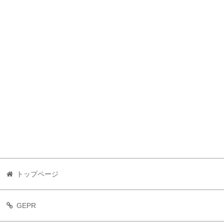
トップページ
GEPR