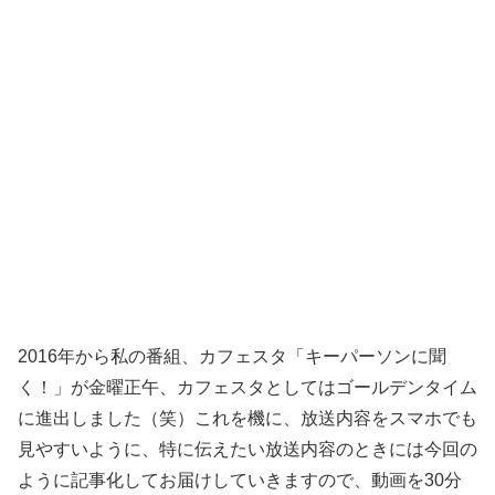
2016年から私の番組、カフェスタ「キーパーソンに聞
く！」が金曜正午、カフェスタとしてはゴールデンタイム
に進出しました（笑）これを機に、放送内容をスマホでも
見やすいように、特に伝えたい放送内容のときには今回の
ように記事化してお届けしていきますので、動画を30分