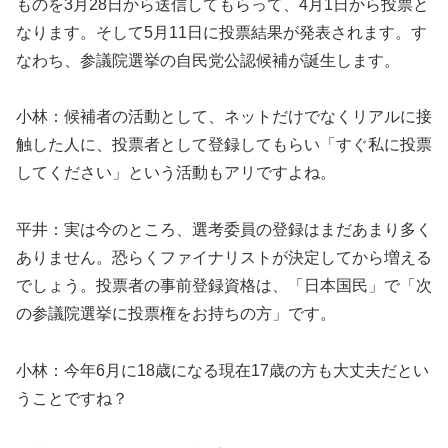
ものを3月28日から送信してもらって、4月1日から投票と
なります。そして5月11日に投票結果が発表されます。す
なわち、参議院選挙の自民党公認候補が誕生します。
小林：候補者の活動として、ネットだけでなくリアルに接
触した人に、投票者として登録してもらい「すぐ私に投票
してください」という活動もアリですよね。
平井：実は今のところ、選考委員の登録はまだあまり多く
ありません。恐らくファイナリストが決定してから増える
でしょう。投票者の事前登録資格は、「日本国民」で「次
の参議院選挙に投票権をお持ちの方」です。
小林：今年6月に18歳になる現在17歳の方も大丈夫だとい
うことですね？