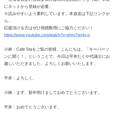
にネットから登録が必要。
※読みやすいよう要約しています。本放送は下記リンクか
ら。
応援頂ける方はぜひ視聴数増にご協力ください！
https://www.youtube.com/watch?v=dyrn7gn4s-o
小林：Cafe Staをご覧の皆様、こんにちは。「キーパーソ
ンに聞く！」ということで、今日は平井たくや代議士にお
越しいただきました。よろしくお願いいたします。
平井：よろしく。
小林：まず、新年明けましておめでとうございます。
平井：おめでとうございます。