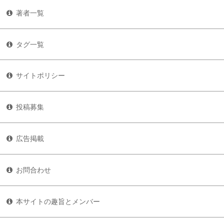
著者一覧
タグ一覧
サイトポリシー
投稿募集
広告掲載
お問合わせ
本サイトの趣旨とメンバー