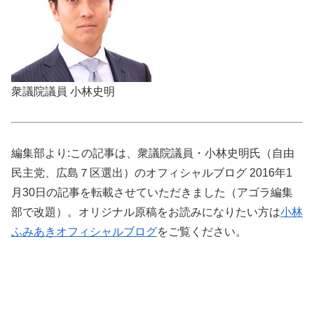
衆議院議員 小林史明
編集部より:この記事は、衆議院議員・小林史明氏（自由
民主党、広島７区選出）のオフィシャルブログ 2016年1
月30日の記事を転載させていただきました（アゴラ編集
部で改題）。オリジナル原稿をお読みになりたい方は
小林
ふみあきオフィシャルブログ
をご覧ください。