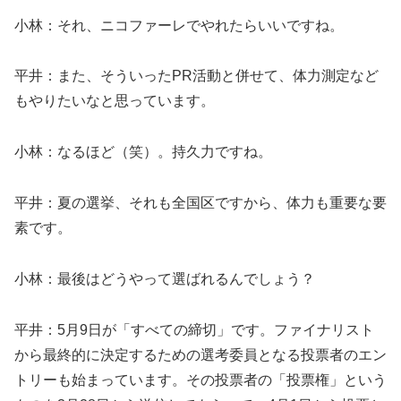
小林：それ、ニコファーレでやれたらいいですね。
平井：また、そういったPR活動と併せて、体力測定など
もやりたいなと思っています。
小林：なるほど（笑）。持久力ですね。
平井：夏の選挙、それも全国区ですから、体力も重要な要
素です。
小林：最後はどうやって選ばれるんでしょう？
平井：5月9日が「すべての締切」です。ファイナリスト
から最終的に決定するための選考委員となる投票者のエン
トリーも始まっています。その投票者の「投票権」という