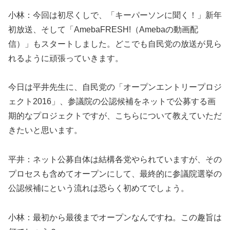
小林：今回は初尽くしで、「キーパーソンに聞く！」新年
初放送、そして「AmebaFRESH!（Amebaの動画配
信）」もスタートしました。どこでも自民党の放送が見ら
れるように頑張っていきます。
今日は平井先生に、自民党の「オープンエントリープロジ
ェクト2016」、参議院の公認候補をネットで公募する画
期的なプロジェクトですが、こちらについて教えていただ
きたいと思います。
平井：ネット公募自体は結構各党やられていますが、その
プロセスも含めてオープンにして、最終的に参議院選挙の
公認候補にという流れは恐らく初めてでしょう。
小林：最初から最後までオープンなんですね。この趣旨は