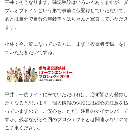
平井：そうなります。確認手段はいろいろありますが、ダ
ブルオプトインという形で事前に仮登録していただいて、
あとは自分で自分の年齢等々はちゃんと宣誓していただき
ます。
小林：今ご覧になっている方に、まず「投票者登録」をし
ていただきたいですね。
平井：一度サイトに来ていただければ、必ず皆さん登録し
たくなると思います。個人情報の保護には細心の注意を払
っていますので、ご安心を。ただ、注目のマイナンバーで
すが、残念ながら今回のプロジェクトとは関連がないので
ご了承ください。