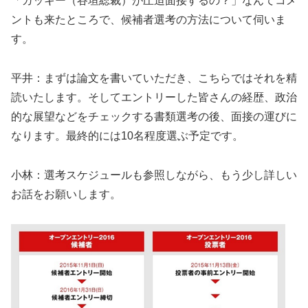
「ガッキー（谷垣総裁）が圧迫面接するの？」なんてコメ
ントも来たところで、候補者選考の方法について伺いま
す。
平井：まずは論文を書いていただき、こちらではそれを精
読いたします。そしてエントリーした皆さんの経歴、政治
的な展望などをチェックする書類選考の後、面接の運びに
なります。最終的には10名程度選ぶ予定です。
小林：選考スケジュールも参照しながら、もう少し詳しい
お話をお願いします。