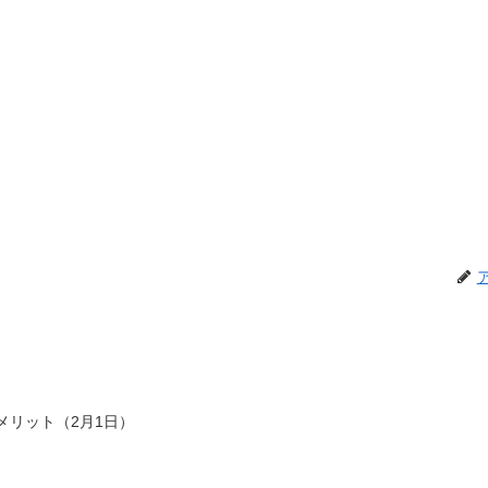
メリット（2月1日）