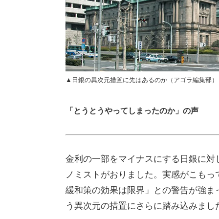
▲日銀の異次元措置に先はあるのか（アゴラ編集部）
「とうとうやってしまったのか」の声
金利の一部をマイナスにする日銀に対
ノミストがおりました。実感がこもっ
緩和策の効果は限界」との警告が強ま
う異次元の措置にさらに踏み込みまし