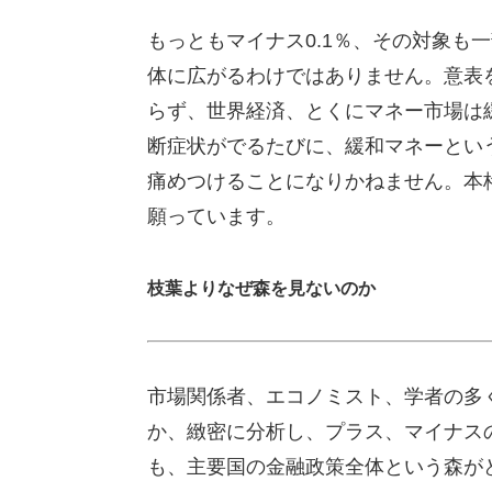
もっともマイナス0.1％、その対象も
体に広がるわけではありません。意表
らず、世界経済、とくにマネー市場は
断症状がでるたびに、緩和マネーとい
痛めつけることになりかねません。本
願っています。
枝葉よりなぜ森を見ないのか
市場関係者、エコノミスト、学者の多
か、緻密に分析し、プラス、マイナス
も、主要国の金融政策全体という森が