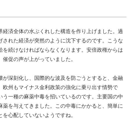
界経済全体の水ぶくれした構造を作り上げました。過
げされた経済が突然のように沈下するのです。こうな
給を続けなければならなくなります。安倍政権からは
、催促の声が上がっていました。
壊が深刻化し、国際的な波及を防ごうとすると、金融
、欧州もマイナス金利政策の強化に乗り出す情勢で
いう一種の麻薬中毒を招いているのです。主要国の中
麻薬を与えてきました。この中毒にかかると、簡単に
とを心配していないようですね。