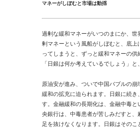
マネーがしぼむと市場は動揺
過剰な緩和マネーがいつのまにか、世
剰マネーという風船がしぼむと、底上
ってしまうと、ずっと緩和マネーの供
「日銀は何か考えているでしょう」と
原油安が進み、ついで中国バブルの崩
緩和の拡充に迫られます。日銀に続き
す。金融緩和の長期化は、金融中毒と
央銀行は、中毒患者が苦しみだすと、
足を抜けなくなります。日銀はそのこ