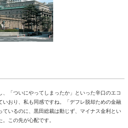
し、「ついにやってしまったか」といった辛口のエコ
ていおり、私も同感ですね。「デフレ脱却ための金融
っているのに、黒田総裁は動じず、マイナス金利とい
た。この先が心配です。