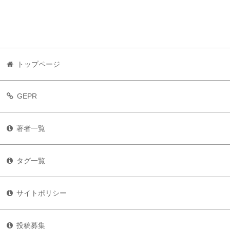
トップページ
GEPR
著者一覧
タグ一覧
サイトポリシー
投稿募集