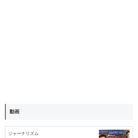
動画
ジャーナリズム