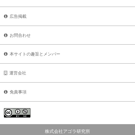
広告掲載
お問合わせ
本サイトの趣旨とメンバー
運営会社
免責事項
株式会社アゴラ研究所