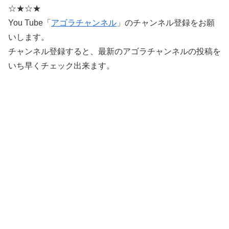
☆★☆★
You Tube「
アゴラチャンネル
」のチャンネル登録をお願
いします。
チャンネル登録すると、最新のアゴラチャンネルの投稿を
いち早くチェック出来ます。