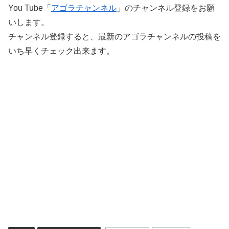
You Tube「
アゴラチャンネル
」のチャンネル登録をお願
いします。
チャンネル登録すると、最新のアゴラチャンネルの投稿を
いち早くチェック出来ます。