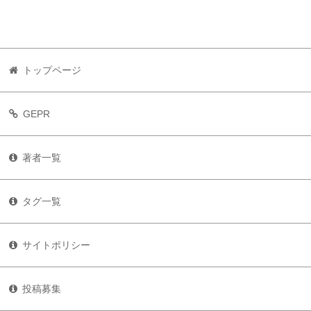
トップページ
GEPR
著者一覧
タグ一覧
サイトポリシー
投稿募集