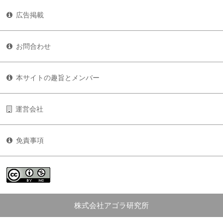
広告掲載
お問合わせ
本サイトの趣旨とメンバー
運営会社
免責事項
株式会社アゴラ研究所