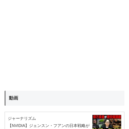
動画
ジャーナリズム
【NVIDIA】ジェンスン・フアンの日本戦略が