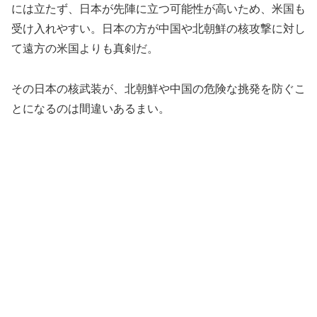
には立たず、日本が先陣に立つ可能性が高いため、米国も
受け入れやすい。日本の方が中国や北朝鮮の核攻撃に対し
て遠方の米国よりも真剣だ。
その日本の核武装が、北朝鮮や中国の危険な挑発を防ぐこ
とになるのは間違いあるまい。