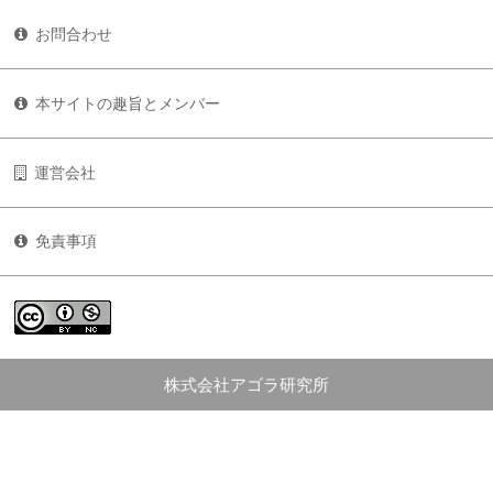
お問合わせ
本サイトの趣旨とメンバー
運営会社
免責事項
株式会社アゴラ研究所