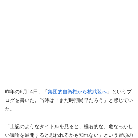
昨年の6月14日、「
集団的自衛権から核武装へ
」というブ
ログを書いた。当時は「まだ時期尚早だろう」と感じてい
た。
「上記のようなタイトルを見ると、極右的な、危なっかし
い議論を展開すると思われるかも知れない」という冒頭の