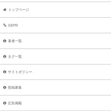
トップページ
GEPR
著者一覧
タグ一覧
サイトポリシー
投稿募集
広告掲載