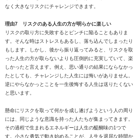
なく大きなリスクにチャレンジできます。
理由7 リスクのある人生の方が明らかに楽しい
リスクの取り方に失敗するとピンチに陥ることもありま
す。そんな時はストレスもあるし、落ち込んでしまったり
もします。しかし、後から振り返ってみると、リスクを取
った人生の方が取らないよりも圧倒的に充実していて、楽
しかったと言えます。例え、思い通りの結果にならなかっ
たとしても、チャレンジした人生には悔いがありません。
逆にやらなかっとことを一生後悔する人生は送りたくない
と思います。
懸命にリスクを取って何かを成し遂げようという人の周り
には、同じような意識を持った人たちが集まってきます。
その過程で生まれるエネルギーは人生の醍醐味の1つで
す。小さな勇気で動き始めることが、人生を退屈な時間か