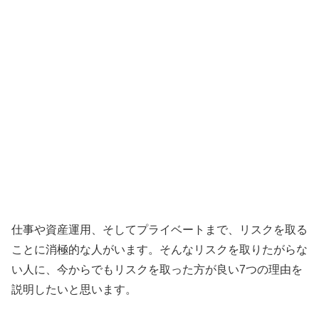
仕事や資産運用、そしてプライベートまで、リスクを取る
ことに消極的な人がいます。そんなリスクを取りたがらな
い人に、今からでもリスクを取った方が良い7つの理由を
説明したいと思います。