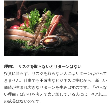
理由1 リスクを取らないとリターンはない
投資に限らず、リスクを取らない人にはリターンはやって
きません。仕事でも不確実なビジネスに挑むから、新しい
価値が生まれ大きなリターンを生み出すのです。「やらな
い理由」ばかりを考えて言い訳している人には、それ以上
の成長はないのです。