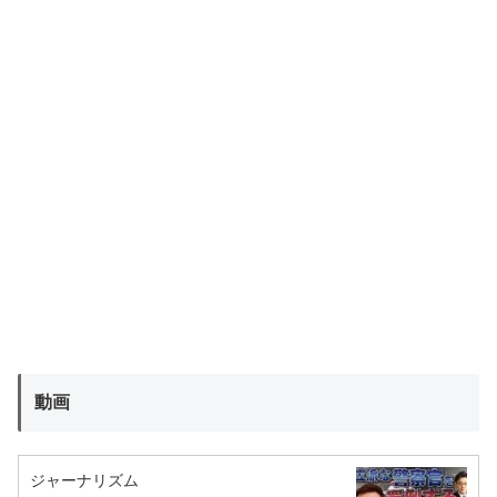
動画
ジャーナリズム