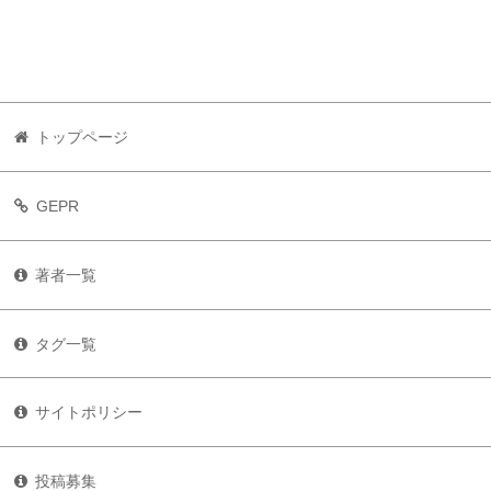
トップページ
GEPR
著者一覧
タグ一覧
サイトポリシー
投稿募集