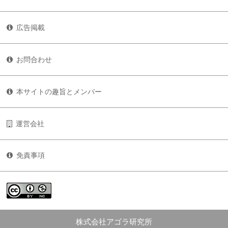
広告掲載
お問合わせ
本サイトの趣旨とメンバー
運営会社
免責事項
株式会社アゴラ研究所