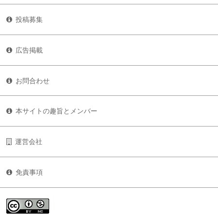
投稿募集
広告掲載
お問合わせ
本サイトの趣旨とメンバー
運営会社
免責事項