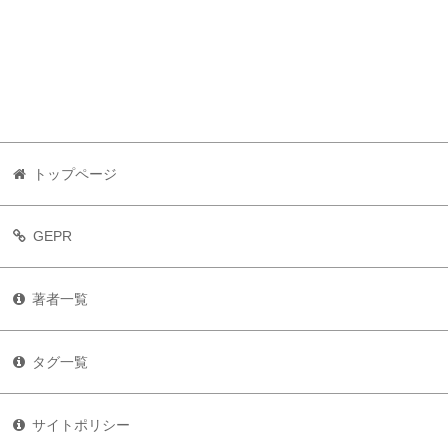
トップページ
GEPR
著者一覧
タグ一覧
サイトポリシー