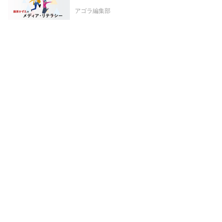
アゴラ編集部