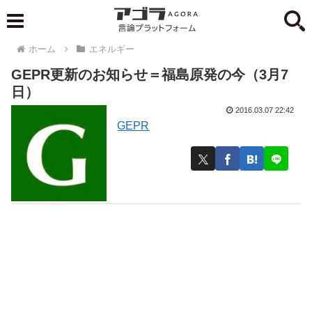
ホーム
エネルギー
GEPR更新のお知らせ＝福島原発の今（3月7
日）
2016.03.07 22:42
GEPR