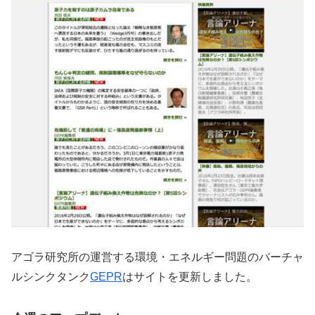
アゴラ研究所の運営する環境・エネルギー問題のバーチャ
ルシンクタンク
GEPR
はサイトを更新しました。