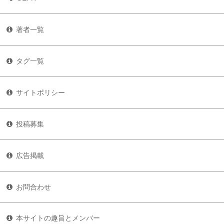
著者一覧
タグ一覧
サイトポリシー
投稿募集
広告掲載
お問合わせ
本サイトの趣旨とメンバー