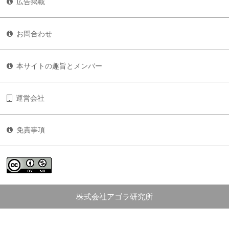
広告掲載
お問合わせ
本サイトの趣旨とメンバー
運営会社
免責事項
株式会社アゴラ研究所