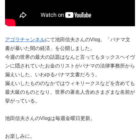
アゴラチャンネル
にて池田信夫さんのVlog、「パナマ文
書が暴いた闇の経済」を公開しました。
今週の世界の最大の話題はなんと言ってもタックスヘイヴ
ンに隠されていたお金のリストがパナマの法律事務所から
漏えいした、いわゆるパナマ文書だろう。
漏えいしたもののなかではウィキリークスなどを含めても
最大級のものとなり、世界の著名人含めさまざまな名前が
挙がっている。
池田信夫さんのVlogは毎週金曜日更新。
お楽しみに。