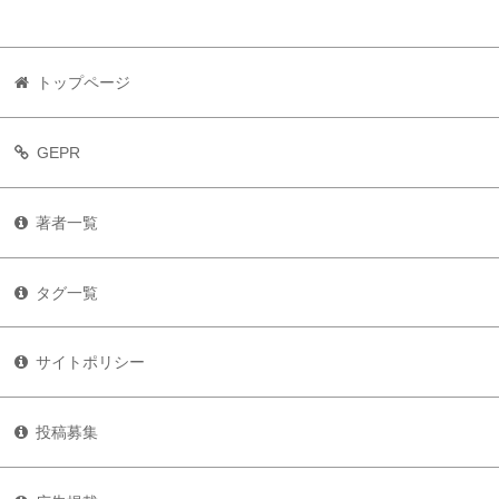
トップページ
GEPR
著者一覧
タグ一覧
サイトポリシー
投稿募集