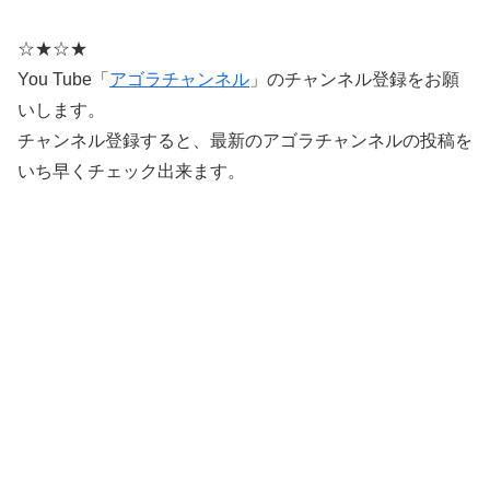
☆★☆★
You Tube「
アゴラチャンネル
」のチャンネル登録をお願
いします。
チャンネル登録すると、最新のアゴラチャンネルの投稿を
いち早くチェック出来ます。