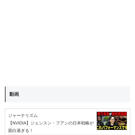
動画
ジャーナリズム
【NVIDIA】ジェンスン・フアンの日本戦略が
面白過ぎる！