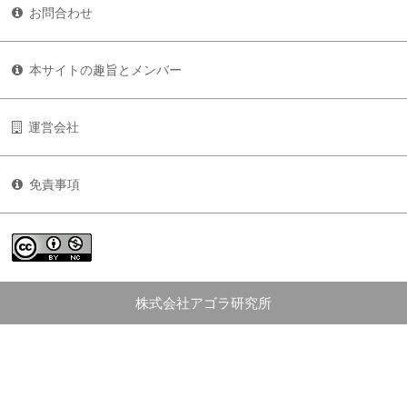
お問合わせ
本サイトの趣旨とメンバー
運営会社
免責事項
株式会社アゴラ研究所