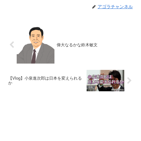
アゴラチャンネル
偉大なるかな鈴木敏文
【Vlog】小泉進次郎は日本を変えられる
か