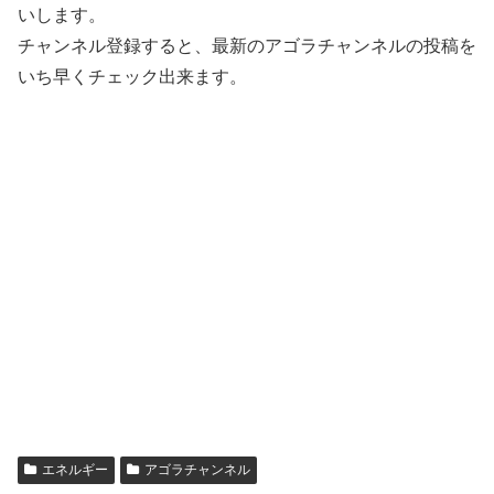
いします。
チャンネル登録すると、最新のアゴラチャンネルの投稿を
いち早くチェック出来ます。
エネルギー
アゴラチャンネル