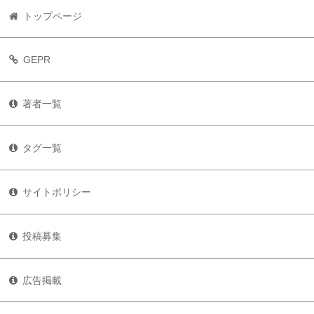
トップページ
GEPR
著者一覧
タグ一覧
サイトポリシー
投稿募集
広告掲載