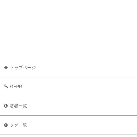
トップページ
GEPR
著者一覧
タグ一覧