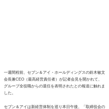
一週間程前、セブン＆アイ・ホールディングスの鈴木敏文
会長兼CEO（最高経営責任者）が記者会見を開かれて、
グループ全役職からの退任を表明されたとの報道に触れま
した。
セブン＆アイは新経営体制を巡り本日午後、「取締役会の