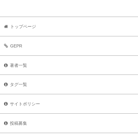
トップページ
GEPR
著者一覧
タグ一覧
サイトポリシー
投稿募集