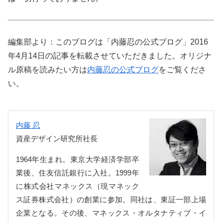
編集部より：このブログは「内藤忍の公式ブログ」2016
年4月14日の記事を転載させていただきました。オリジナ
ル原稿を読みたい方は
内藤忍の公式ブログ
をご覧くださ
い。
内藤 忍
資産デザイン研究所社長
1964年生まれ。東京大学経済学部卒
業後、住友信託銀行に入社。1999年
に株式会社マネックス（現マネック
ス証券株式会社）の創業に参加。同社は、東証一部上場
企業となる。その後、マネックス・オルタナティブ・イ