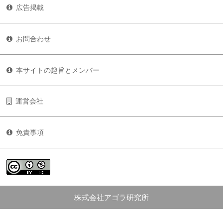
広告掲載
お問合わせ
本サイトの趣旨とメンバー
運営会社
免責事項
株式会社アゴラ研究所