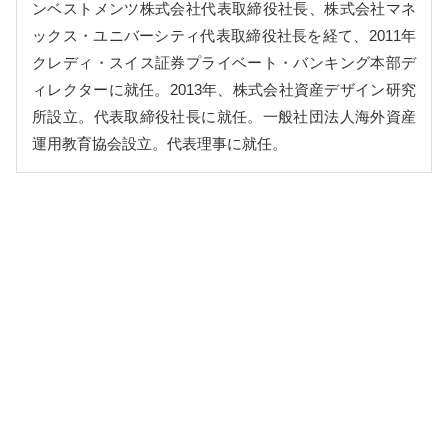
ンベストメンツ株式会社代表取締役社長、株式会社マネ
ックス・ユニバーシティ代表取締役社長を経て、2011年
クレディ・スイス証券プライベート・バンキング本部デ
ィレクターに就任。2013年、株式会社資産デザイン研究
所設立。代表取締役社長に就任。一般社団法人海外資産
運用教育協会設立。代表理事に就任。