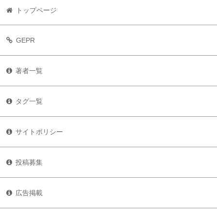
トップページ
GEPR
著者一覧
タグ一覧
サイトポリシー
投稿募集
広告掲載