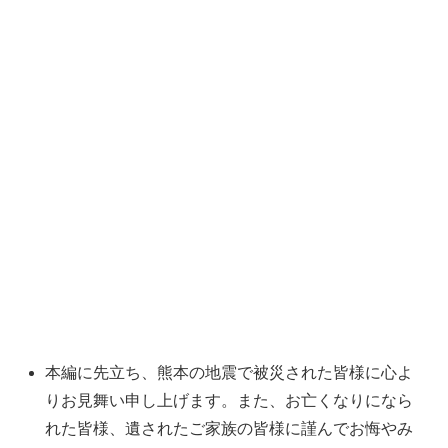
本編に先立ち、熊本の地震で被災された皆様に心よ
りお見舞い申し上げます。また、お亡くなりになら
れた皆様、遺されたご家族の皆様に謹んでお悔やみ