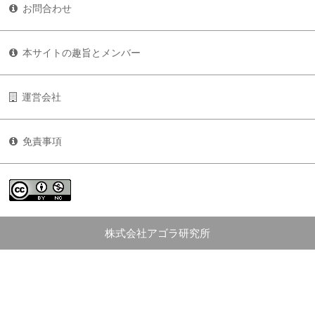
お問合わせ
本サイトの趣旨とメンバー
運営会社
免責事項
株式会社アゴラ研究所