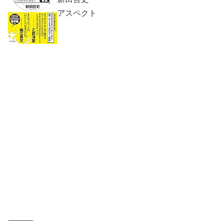
アスペクト