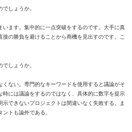
のでしょうか。
まいます。集中的に一点突破をするのです。大手に真
直接の勝負を避けることから商機を見出すのです。こ
のでしょうか。
なくない。専門的なキーワードを使用すると議論がそ
な時には議論をするのではなく、具体的に数字を提示
明示できないプロジェクトは間違いなく失敗する。ま
タントも論外である。