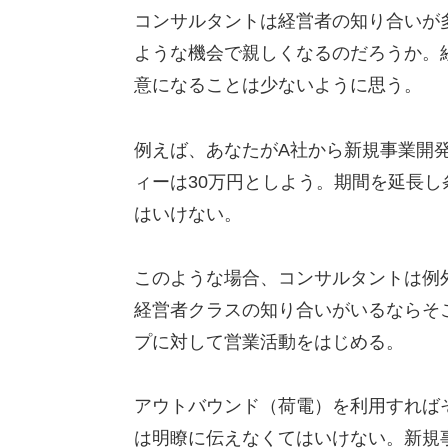
コンサルタントは経営者の知り合いが
ような機会で親しくなるのだろうか。
意になることは少ないように思う。
例えば、あなたがA社から新規事業開
ィーは30万円としよう。期間を延長し
はいけない。
このような場合、コンサルタントは例
経営者クラスの知り合いがいるならそ
プに対して営業活動をはじめる。
アウトバウンド（荷電）を利用すれば
は明瞭に伝えなくてはいけない。新規