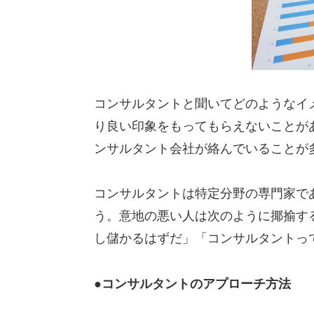
コンサルタントと聞いてどのようなイ
り良い印象をもってもらえないことが
ンサルタント会社が絡んでいることが
コンサルタントは特定分野の専門家で
う。意地の悪い人は次のように揶揄す
し儲かるはずだ」「コンサルタントっ
●コンサルタントのアプローチ方法