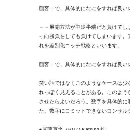
顧客：で、具体的になにをすれば良い
－－展開方法が中途半端だと負けてし
っ向勝負をしても負けてしまいます。
れを差別化ニッチ戦略といいます。
顧客：で、具体的になにをすれば良い
笑い話ではなくこのようなケースは少
れっぽく見えることがある。このよう
させたらよいだろう。数字を具体的に
た、数字にコミットできないコンサル
●尾藤克之（BITO Katsuyuki）