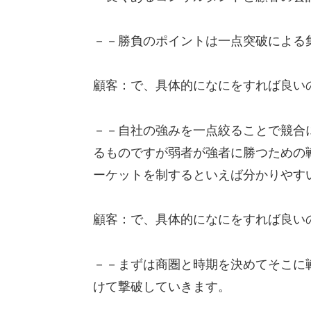
－－勝負のポイントは一点突破による
顧客：で、具体的になにをすれば良い
－－自社の強みを一点絞ることで競合
るものですが弱者が強者に勝つための
ーケットを制するといえば分かりやす
顧客：で、具体的になにをすれば良い
－－まずは商圏と時期を決めてそこに
けて撃破していきます。