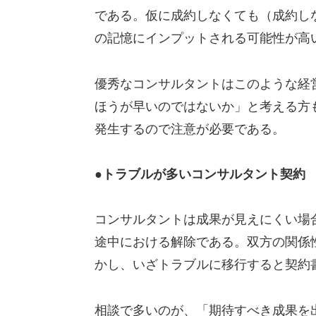
である。仮に成約しなくても（成約し
の記憶にインプットされる可能性が高
優秀なコンサルタントはこのような経
ほうが早いのではないか」と考える方
発生するので注意が必要である。
●トラブルが多いコンサルタント契約
コンサルタントは成果が見えにくい場
途中における解除である。双方の関係
かし、いざトラブルに移行すると契約
相談で多いのが、「期待すべき成果を