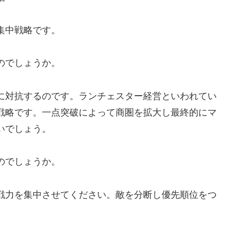
集中戦略です。
のでしょうか。
に対抗するのです。ランチェスター経営といわれてい
戦略です。一点突破によって商圏を拡大し最終的にマ
いでしょう。
のでしょうか。
戦力を集中させてください。敵を分断し優先順位をつ