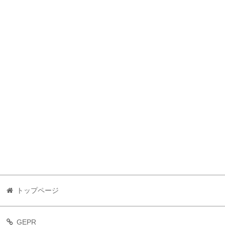
トップページ
GEPR