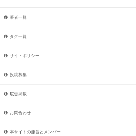
著者一覧
タグ一覧
サイトポリシー
投稿募集
広告掲載
お問合わせ
本サイトの趣旨とメンバー