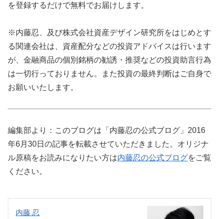
を登録するだけで無料でお届けします。
※内藤忍、及び株式会社資産デザイン研究所をはじめとす
る関連会社は、資産配分などの投資アドバイスは行います
が、金融商品の個別銘柄の勧誘・推奨などの投資助言行為
は一切行っておりません。また投資の最終判断はご自身で
お願いいたします。
編集部より：このブログは「内藤忍の公式ブログ」2016
年6月30日の記事を転載させていただきました。オリジナ
ル原稿をお読みになりたい方は
内藤忍の公式ブログ
をご覧
ください。
内藤 忍