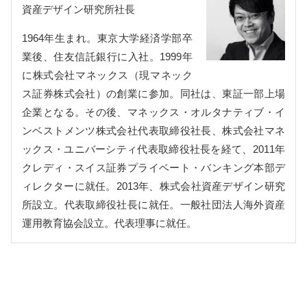
資産デザイン研究所社長
1964年生まれ。東京大学経済学部卒
業後、住友信託銀行に入社。1999年
に株式会社マネックス（現マネック
ス証券株式会社）の創業に参加。同社は、東証一部上場
企業となる。その後、マネックス・オルタナティブ・イ
ンベストメンツ株式会社代表取締役社長、株式会社マネ
ックス・ユニバーシティ代表取締役社長を経て、2011年
クレディ・スイス証券プライベート・バンキング本部デ
ィレクターに就任。2013年、株式会社資産デザイン研究
所設立。代表取締役社長に就任。一般社団法人海外資産
運用教育協会設立。代表理事に就任。