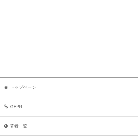
トップページ
GEPR
著者一覧