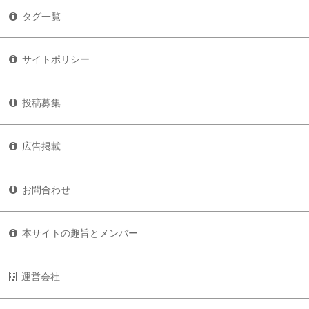
タグ一覧
サイトポリシー
投稿募集
広告掲載
お問合わせ
本サイトの趣旨とメンバー
運営会社