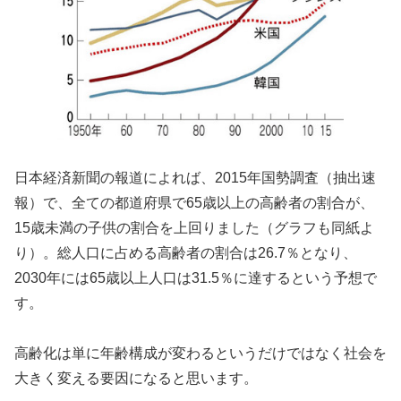
日本経済新聞の報道によれば、2015年国勢調査（抽出速
報）で、全ての都道府県で65歳以上の高齢者の割合が、
15歳未満の子供の割合を上回りました（グラフも同紙よ
り）。総人口に占める高齢者の割合は26.7％となり、
2030年には65歳以上人口は31.5％に達するという予想で
す。
高齢化は単に年齢構成が変わるというだけではなく社会を
大きく変える要因になると思います。