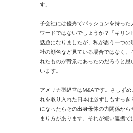
す。
子会社には優秀でパッションを持った
ワードではないでしょうか？「キリン
話題になりましたが、私が思う一つの
社の顔色など見ている場合ではなく、
れたものが背景にあったのだろうと思
います。
アメリカ型経営はM&Aです。さしず
れを取り入れた日本は必ずしもすっき
になったらその出身母体の力関係から
まり方があります。それが緩い連携で