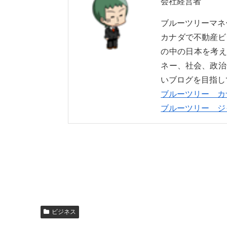
会社経営者
ブルーツリーマ
カナダで不動産ビ
の中の日本を考え
ネー、社会、政治
いブログを目指し
ブルーツリー カ
ブルーツリー ジ
ビジネス