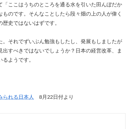
て「ここはうちのところを通る水を引いた田んぼだか
なものです。そんなことしたら段々畑の上の人が偉く
の歴史ではないはずです。
た。それでずいぶん勉強もしたし、発展もしましたが
見出すべきではないでしょうか？日本の経営改革、ま
いるようです。
みられる日本人
8月22日付より