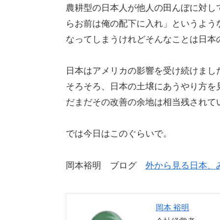
農耕型の日本人が他人の田んぼに対し
らお前は俺の配下に入れ」というよう
なってしまうけれどそんなことは日本
日本はアメリカの影響を受け続けまし
そろそろ、日本の土壌にあうやり方を
だまだその改善の余地は相当残されて
では今日はこのぐらいで。
岡本裕明 ブログ
外から見る日本、
岡本 裕明