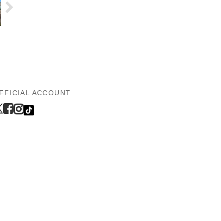
FFICIAL ACCOUNT