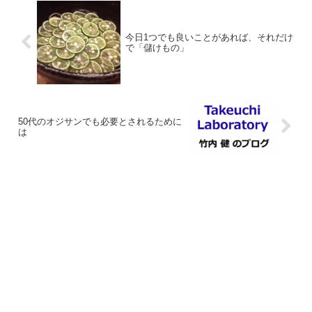
今日1つでも良いことがあれば、それだけ
で「儲けもの」
50代のオジサンでも必要とされるために
は