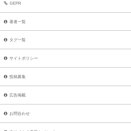
GEPR
著者一覧
タグ一覧
サイトポリシー
投稿募集
広告掲載
お問合わせ