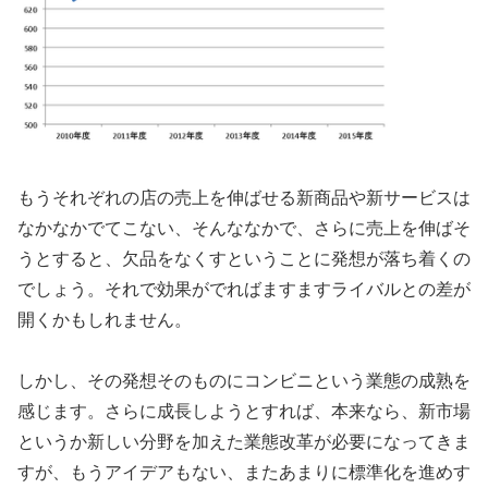
もうそれぞれの店の売上を伸ばせる新商品や新サービスは
なかなかでてこない、そんななかで、さらに売上を伸ばそ
うとすると、欠品をなくすということに発想が落ち着くの
でしょう。それで効果がでればますますライバルとの差が
開くかもしれません。
しかし、その発想そのものにコンビニという業態の成熟を
感じます。さらに成長しようとすれば、本来なら、新市場
というか新しい分野を加えた業態改革が必要になってきま
すが、もうアイデアもない、またあまりに標準化を進めす