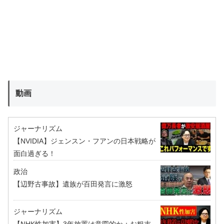
動画
ジャーナリズム
【NVIDIA】ジェンスン・フアンの日本戦略が
面白過ぎる！
政治
【辺野古事故】遺族が百田発言に激怒
ジャーナリズム