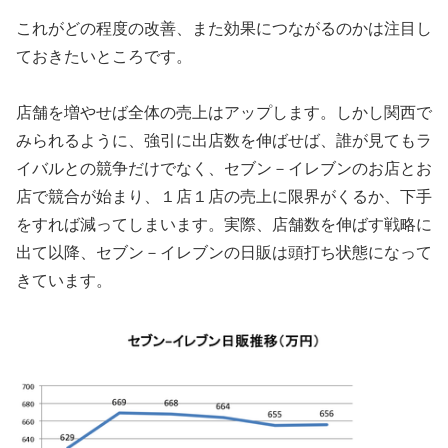
これがどの程度の改善、また効果につながるのかは注目し
ておきたいところです。
店舗を増やせば全体の売上はアップします。しかし関西で
みられるように、強引に出店数を伸ばせば、誰が見てもラ
イバルとの競争だけでなく、セブン－イレブンのお店とお
店で競合が始まり、１店１店の売上に限界がくるか、下手
をすれば減ってしまいます。実際、店舗数を伸ばす戦略に
出て以降、セブン－イレブンの日販は頭打ち状態になって
きています。