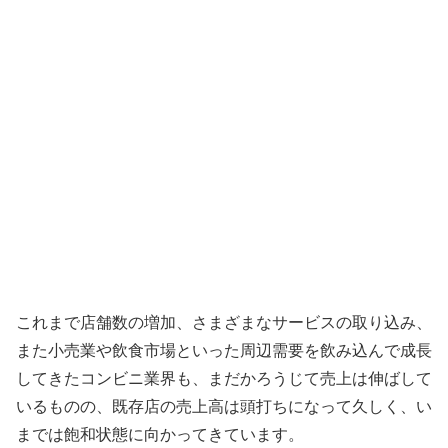
これまで店舗数の増加、さまざまなサービスの取り込み、
また小売業や飲食市場といった周辺需要を飲み込んで成長
してきたコンビニ業界も、まだかろうじて売上は伸ばして
いるものの、既存店の売上高は頭打ちになって久しく、い
までは飽和状態に向かってきています。