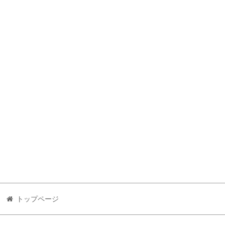
トップページ