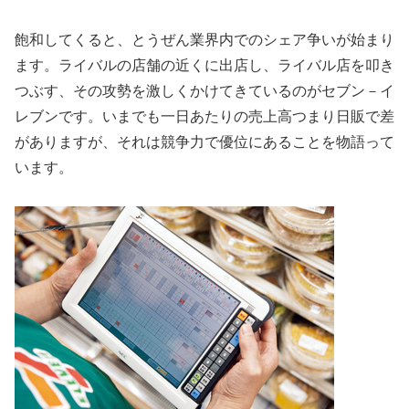
飽和してくると、とうぜん業界内でのシェア争いが始まり
ます。ライバルの店舗の近くに出店し、ライバル店を叩き
つぶす、その攻勢を激しくかけてきているのがセブン－イ
レブンです。いまでも一日あたりの売上高つまり日販で差
がありますが、それは競争力で優位にあることを物語って
います。