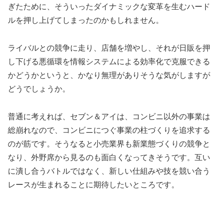
ぎたために、そういったダイナミックな変革を生むハード
ルを押し上げてしまったのかもしれません。
ライバルとの競争に走り、店舗を増やし、それが日販を押
し下げる悪循環を情報システムによる効率化で克服できる
かどうかというと、かなり無理がありそうな気がしますが
どうでしょうか。
普通に考えれば、セブン＆アイは、コンビニ以外の事業は
総崩れなので、コンビニにつぐ事業の柱づくりを追求する
のが筋です。そうなると小売業界も新業態づくりの競争と
なり、外野席から見るのも面白くなってきそうです。互い
に潰し合うバトルではなく、新しい仕組みや技を競い合う
レースが生まれることに期待したいところです。