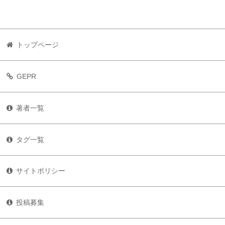
トップページ
GEPR
著者一覧
タグ一覧
サイトポリシー
投稿募集