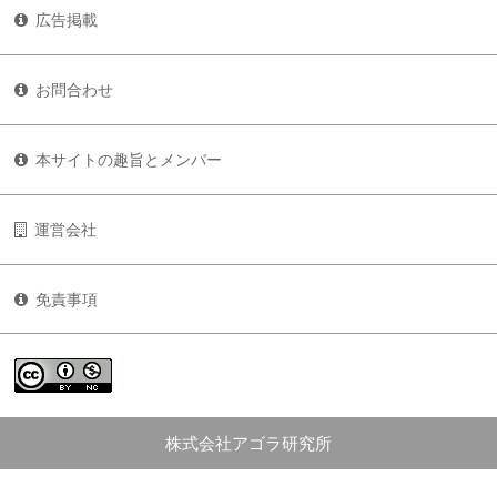
広告掲載
お問合わせ
本サイトの趣旨とメンバー
運営会社
免責事項
株式会社アゴラ研究所