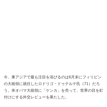
今、東アジアで最も注目を浴びるのは6月末にフィリピン
の大統領に就任したロドリゴ・ドゥテルテ氏（71）だろ
う。米オバマ大統領に「ケンカ」を売って、世界の目を釘
付けにする外交レビューを果たした。