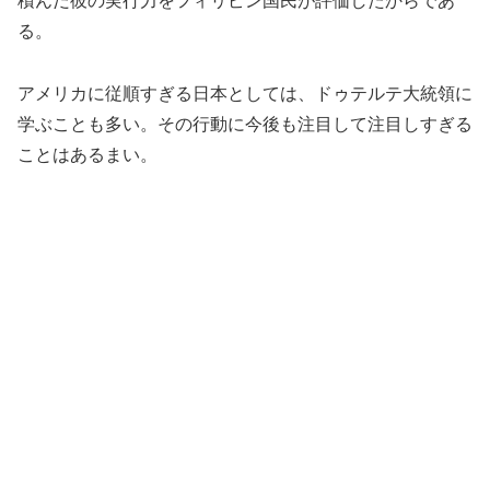
積んだ彼の実行力をフィリピン国民が評価したからであ
る。
アメリカに従順すぎる日本としては、ドゥテルテ大統領に
学ぶことも多い。その行動に今後も注目して注目しすぎる
ことはあるまい。