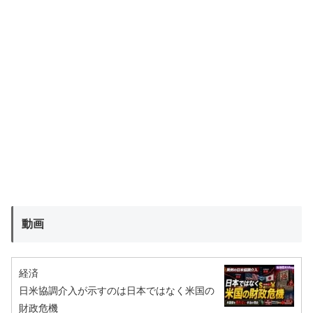
動画
経済
日米協調介入が示すのは日本ではなく米国の
財政危機