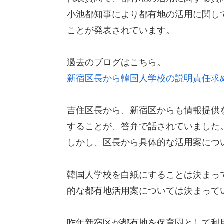
小池都知事により都有地の活用に関し
ことが発表されています。
過去のブログはこちら。
新宿区長から韓国人学校の説明責任求
吉住区長から、新宿区からも情報提供
することが、答弁で話されていました
しかし、区長から具体的な活用案につ
韓国人学校を白紙にすることは決まっ
的な都有地活用案については決まって
昨年新宿区が都有地を保育園として利