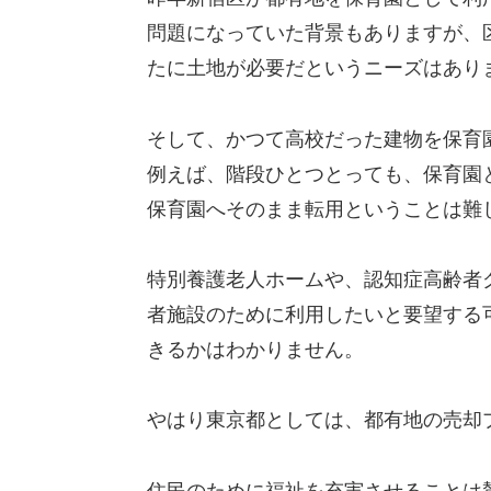
問題になっていた背景もありますが、
たに土地が必要だというニーズはあり
そして、かつて高校だった建物を保育
例えば、階段ひとつとっても、保育園
保育園へそのまま転用ということは難
特別養護老人ホームや、認知症高齢者
者施設のために利用したいと要望する
きるかはわかりません。
やはり東京都としては、都有地の売却
住民のために福祉を充実させることは