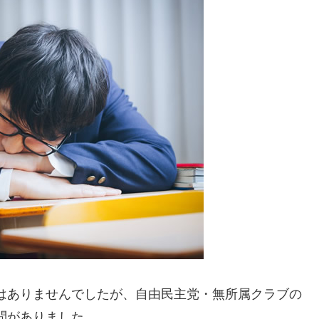
はありませんでしたが、自由民主党・無所属クラブの
問がありました。