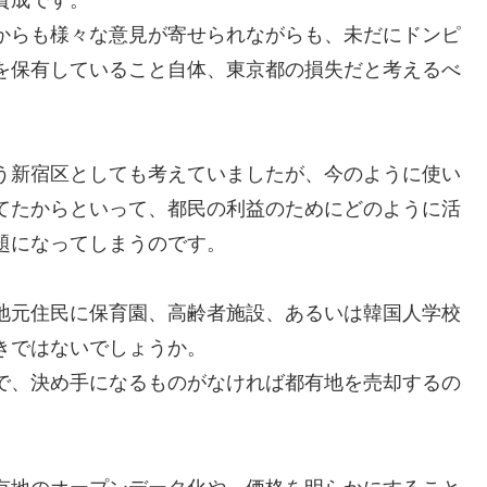
からも様々な意見が寄せられながらも、未だにドンピ
を保有していること自体、東京都の損失だと考えるべ
う新宿区としても考えていましたが、今のように使い
てたからといって、都民の利益のためにどのように活
題になってしまうのです。
地元住民に保育園、高齢者施設、あるいは韓国人学校
きではないでしょうか。
で、決め手になるものがなければ都有地を売却するの