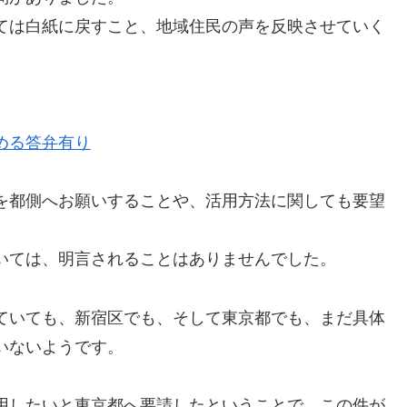
ては白紙に戻すこと、地域住民の声を反映させていく
める答弁有り
を都側へお願いすることや、活用方法に関しても要望
。
いては、明言されることはありませんでした。
ていても、新宿区でも、そして東京都でも、まだ具体
いないようです。
用したいと東京都へ要請したということで、この件が