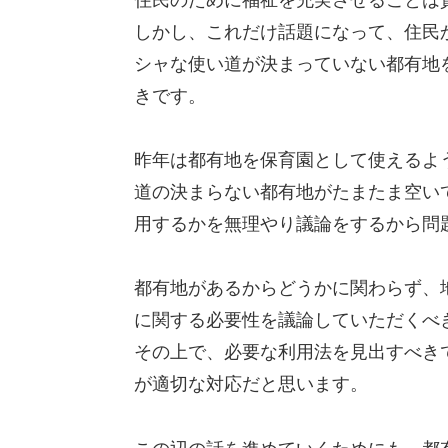
しかし、これだけ話題になって、住民
シャな使い道が決まっていない都有地
きです。
昨年は都有地を保育園として使えるよ
道の決まらない都有地がたまたま空い
用するかを無理やり議論をするから問
都有地があるからどうかに関わらず、
に関する必要性を議論していただくべ
その上で、必要な利用法を見出すべき
が適切な対応だと思います。