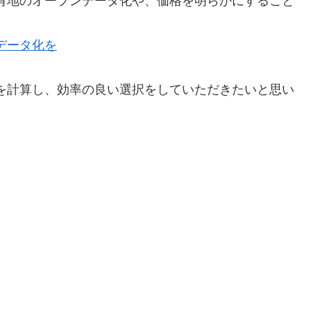
有地のオープンデータ化や、価格を明らかにすること
データ化を
を計算し、効率の良い選択をしていただきたいと思い