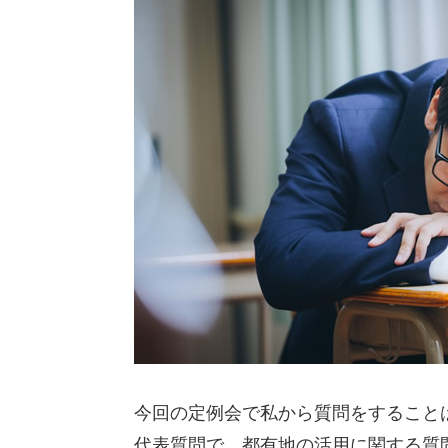
今回の定例会で私から質問をすること
代表質問で、都有地の活用に関する質