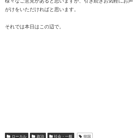
様々なご意見があると思いますが、引き続きお気軽にお声
がけをいただければと思います。
それでは本日はこの辺で。
ローカル
政治
社会・一般
韓国