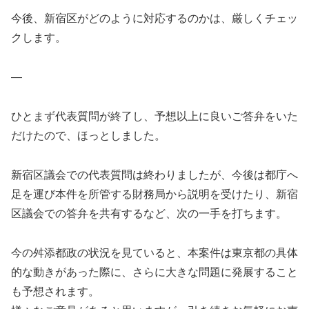
今後、新宿区がどのように対応するのかは、厳しくチェッ
クします。
—
ひとまず代表質問が終了し、予想以上に良いご答弁をいた
だけたので、ほっとしました。
新宿区議会での代表質問は終わりましたが、今後は都庁へ
足を運び本件を所管する財務局から説明を受けたり、新宿
区議会での答弁を共有するなど、次の一手を打ちます。
今の舛添都政の状況を見ていると、本案件は東京都の具体
的な動きがあった際に、さらに大きな問題に発展すること
も予想されます。