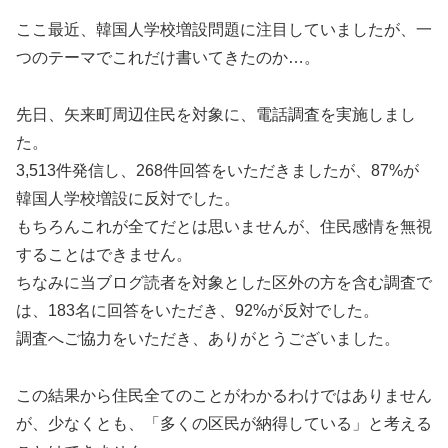
ここ最近、韓国人学校増設問題に注目していましたが、一
つのテーマでこれだけ書いてきたのか…。
先日、矢来町周辺住民を対象に、電話調査を実施しまし
た。
3,513件発信し、268件回答をいただきましたが、87%が
韓国人学校増設に反対でした。
もちろんこれが全てだとは思いませんが、住民感情を無視
することはできません。
ちなみに当ブログ読者を対象とした区外の方を含む調査で
は、183名に回答をいただき、92%が反対でした。
調査へご協力をいただき、ありがとうございました。
この結果から住民全てのことがわかるわけではありません
が、少なくとも、「多くの区民が納得している」と考える