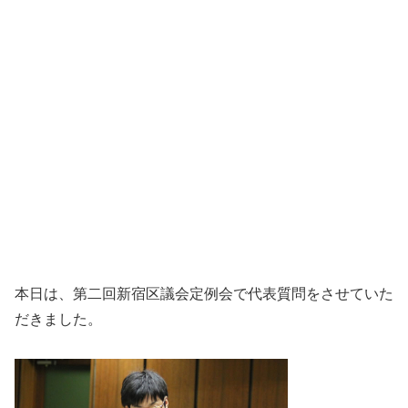
本日は、第二回新宿区議会定例会で代表質問をさせていた
だきました。