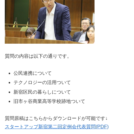
質問の内容は以下の通りです。
公民連携について
テクノロジーの活用ついて
新宿区民の暮らしについて
旧市ヶ谷商業高等学校跡地ついて
質問原稿はこちらからダウンロードが可能です↓
スタートアップ新宿第二回定例会代表質問(PDF)