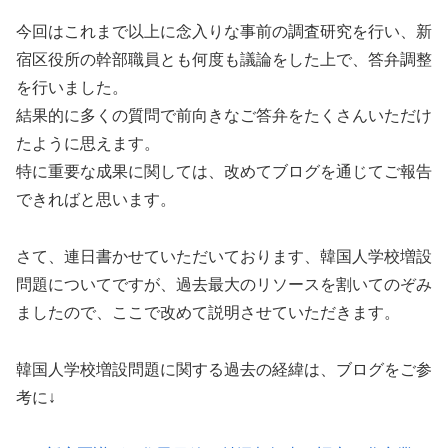
今回はこれまで以上に念入りな事前の調査研究を行い、新
宿区役所の幹部職員とも何度も議論をした上で、答弁調整
を行いました。
結果的に多くの質問で前向きなご答弁をたくさんいただけ
たように思えます。
特に重要な成果に関しては、改めてブログを通じてご報告
できればと思います。
さて、連日書かせていただいております、韓国人学校増設
問題についてですが、過去最大のリソースを割いてのぞみ
ましたので、ここで改めて説明させていただきます。
韓国人学校増設問題に関する過去の経緯は、ブログをご参
考に↓