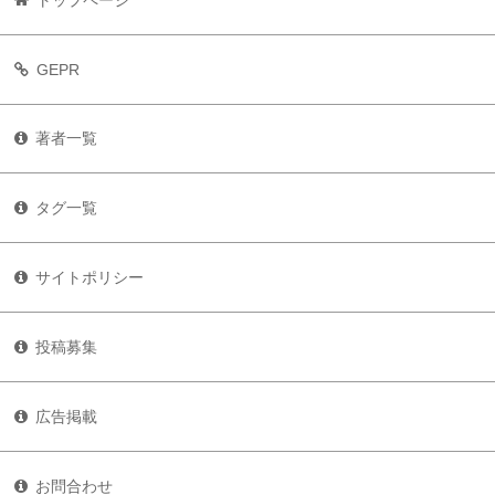
GEPR
著者一覧
タグ一覧
サイトポリシー
投稿募集
広告掲載
お問合わせ