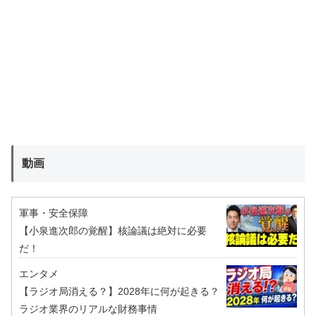
動画
軍事・安全保障
【小泉進次郎の覚醒】核論議は絶対に必要
だ！
エンタメ
【ラジオ局消える？】2028年に何が起きる？
ラジオ業界のリアルな財務事情