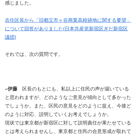
感じました。
吉住区長から「旧都立市ヶ谷商業高校跡地に関する要望」
について回答がありました(日本共産党新宿区ぎだ新宿区
議団)
それでは、次の質問です。
–伊藤
区長のもとにも、私以上に住民の声が届いている
と思われますが、どのようなご意見が傾向として多かった
でしょうか。また、区民の意見をどのように捉え、今後ど
のように対応、説明していくお考えでしょうか。
現状では東京都が新宿区に対して説明責任が果たせている
とは考えられませんし、東京都と住民の合意形成が取れて