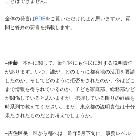
ことはできません。
全体の発言は
PDF
をご覧いただければと思いますが、質
問と答弁の要旨を掲載します。
–伊藤
本件に関して、新宿区にも住民に対する説明責任
があります。いつ、誰が、どのように都有地の活用を要請
したのか、そしてどのように拒否をされたのか、今はどこ
まで情報を得られているのか、子ども家庭部、総務部など
が関係していると思いますが、把握している限りの経緯を
時系列で教えてください。また、東京都の説明責任は十分
果たされたものだとお考えでしょうか。
–吉住区長
区から都へは、昨年5月下旬に、事務レベル