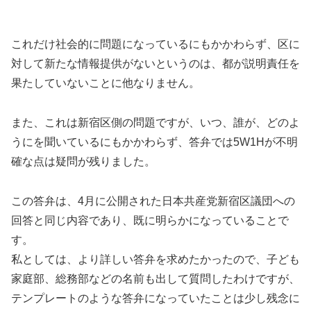
これだけ社会的に問題になっているにもかかわらず、区に
対して新たな情報提供がないというのは、都が説明責任を
果たしていないことに他なりません。
また、これは新宿区側の問題ですが、いつ、誰が、どのよ
うにを聞いているにもかかわらず、答弁では5W1Hが不明
確な点は疑問が残りました。
この答弁は、4月に公開された日本共産党新宿区議団への
回答と同じ内容であり、既に明らかになっていることで
す。
私としては、より詳しい答弁を求めたかったので、子ども
家庭部、総務部などの名前も出して質問したわけですが、
テンプレートのような答弁になっていたことは少し残念に