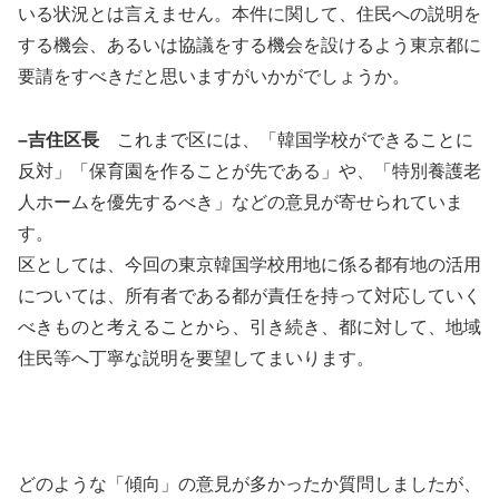
いる状況とは言えません。本件に関して、住民への説明を
する機会、あるいは協議をする機会を設けるよう東京都に
要請をすべきだと思いますがいかがでしょうか。
–吉住区長
これまで区には、「韓国学校ができることに
反対」「保育園を作ることが先である」や、「特別養護老
人ホームを優先するべき」などの意見が寄せられていま
す。
区としては、今回の東京韓国学校用地に係る都有地の活用
については、所有者である都が責任を持って対応していく
べきものと考えることから、引き続き、都に対して、地域
住民等へ丁寧な説明を要望してまいります。
どのような「傾向」の意見が多かったか質問しましたが、