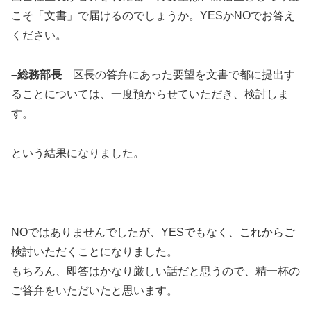
こそ「文書」で届けるのでしょうか。YESかNOでお答え
ください。
–総務部長
区長の答弁にあった要望を文書で都に提出す
ることについては、一度預からせていただき、検討しま
す。
という結果になりました。
NOではありませんでしたが、YESでもなく、これからご
検討いただくことになりました。
もちろん、即答はかなり厳しい話だと思うので、精一杯の
ご答弁をいただいたと思います。