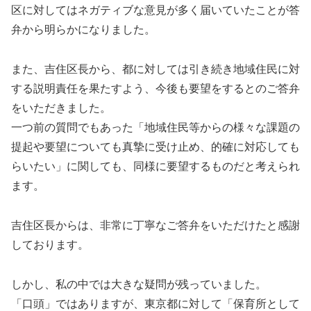
区に対してはネガティブな意見が多く届いていたことが答
弁から明らかになりました。
また、吉住区長から、都に対しては引き続き地域住民に対
する説明責任を果たすよう、今後も要望をするとのご答弁
をいただきました。
一つ前の質問でもあった「地域住民等からの様々な課題の
提起や要望についても真摯に受け止め、的確に対応しても
らいたい」に関しても、同様に要望するものだと考えられ
ます。
吉住区長からは、非常に丁寧なご答弁をいただけたと感謝
しております。
しかし、私の中では大きな疑問が残っていました。
「口頭」ではありますが、東京都に対して「保育所として