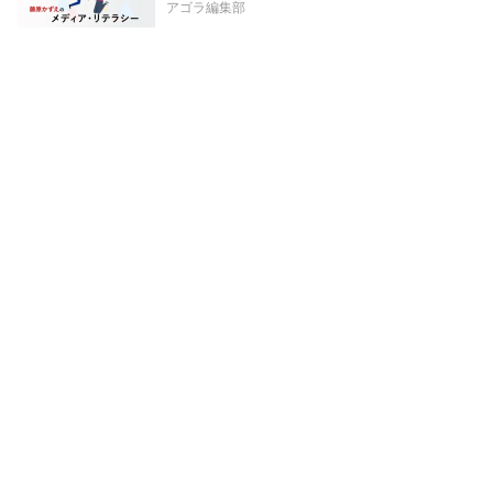
アゴラ編集部