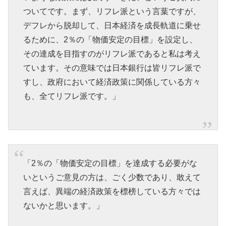
ついてです。まず、リフレ派という言葉ですが、
デフレから脱却して、日本経済を成長軌道に乗せ
るために、2％の「物価安定の目標」を設定し、
その達成を目指すのがリフレ派であると私は考え
ています。その意味では日本銀行は皆リフレ派で
すし、政府において経済政策に関係している方々
も、全てリフレ派です。」
「2％の「物価安定の目標」を達成する必要がな
いというご意見の方は、ごく少数であり、敢えて
言えば、異端の経済政策を標榜している方々では
ないかと思います。」