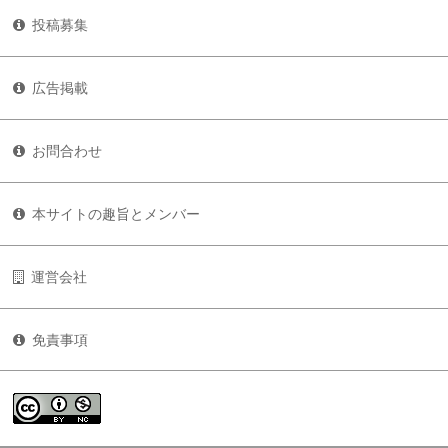
投稿募集
広告掲載
お問合わせ
本サイトの趣旨とメンバー
運営会社
免責事項