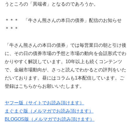
うところの「異端者」となるのであろうか。
＊＊＊ 「牛さん熊さんの本日の債券」配信のお知らせ
＊＊＊
「牛さん熊さんの本日の債券」では毎営業日の朝と引け後
に、その日の債券市場の予想と市場の動向を会話形式でわ
かりやすく解説しています。10年以上も続くコンテンツ
で、金融市場動向が、さっと読んでわかるとの評判をいた
だいております。昼にはコラムも1本配信しています。ご
登録はこちらからお願いいたします。
ヤフー版（サイトでお読み頂けます）
まぐまぐ版（メルマガでお読み頂けます）
BLOGOS版（メルマガでお読み頂けます）