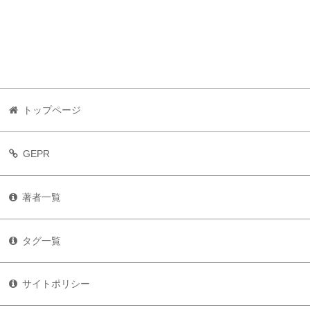
トップページ
GEPR
著者一覧
タグ一覧
サイトポリシー